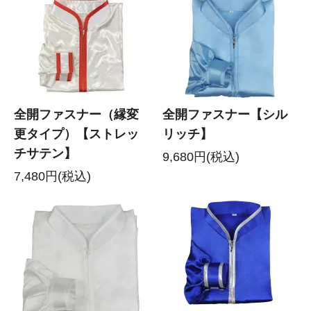
全開ファスナー（縁変
全開ファスナー【シル
更タイプ）【ストレッ
リッチ】
チサテン】
9,680円(税込)
7,480円(税込)