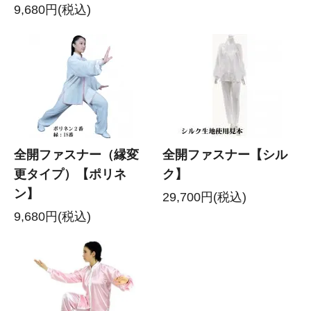
9,680円(税込)
全開ファスナー（縁変
全開ファスナー【シル
更タイプ）【ポリネ
ク】
ン】
29,700円(税込)
9,680円(税込)