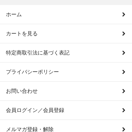
ホーム
カートを見る
特定商取引法に基づく表記
プライバシーポリシー
お問い合わせ
会員ログイン／会員登録
メルマガ登録・解除