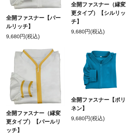
全開ファスナー（縁変
更タイプ）【シルリッ
全開ファスナー【パー
チ】
ルリッチ】
9,680円(税込)
9,680円(税込)
全開ファスナー【ポリ
ネン】
全開ファスナー（縁変
9,680円(税込)
更タイプ）【パールリ
ッチ】