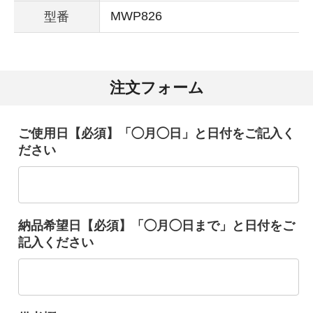
MWP826
型番
注文フォーム
ご使用日【必須】「◯月◯日」と日付をご記入く
ださい
納品希望日【必須】「◯月◯日まで」と日付をご
記入ください