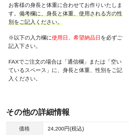
お客様の身長と体重に合わせてお作りいたしま
す。
備考欄に、身長と体重、使用される方の性
別をご記入ください。
※以下の入力欄に
使用日
、
希望納品日
を必ずご
記入下さい。
FAXでご注文の場合は「通信欄」または「空い
ているスペース」に、身長と体重、性別をご記
入ください。
その他の詳細情報
価格
24,200円(税込)