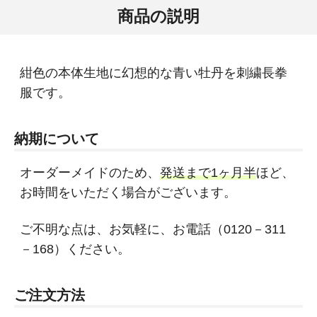
商品の説明
紺色の本体生地に幻想的な青い牡丹を刺繍長拳
服です。
納期について
オーダーメイドのため、
発送まで1ヶ月半
ほど、
お時間をいただく場合がございます。
ご不明な点は、お気軽に、お電話（0120－311
－168）ください。
ご注文方法