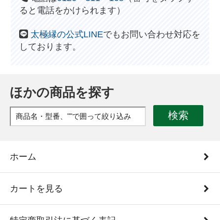
ると電話をかけられます）
太極縁の公式LINE
でもお問い合わせ対応を
しております。
ほかの商品を探す
検索
ホーム
カートを見る