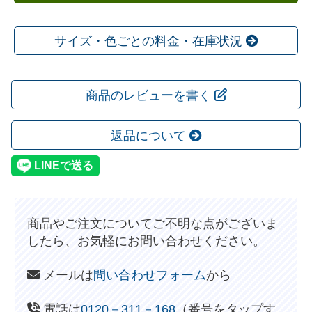
サイズ・色ごとの料金・在庫状況
商品のレビューを書く
返品について
商品やご注文についてご不明な点がございま
したら、お気軽にお問い合わせください。
メールは
問い合わせフォーム
から
電話は
0120－311－168
（番号をタップす