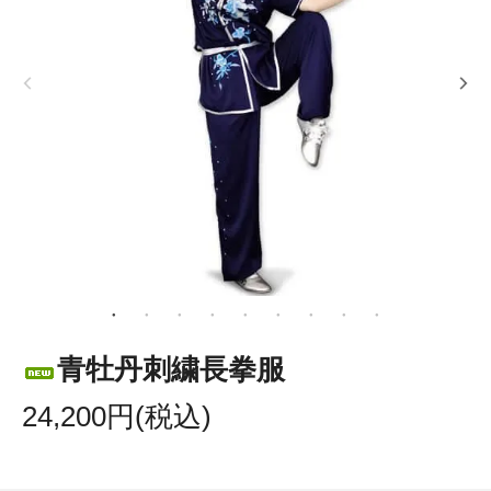
青牡丹刺繍長拳服
24,200円(税込)