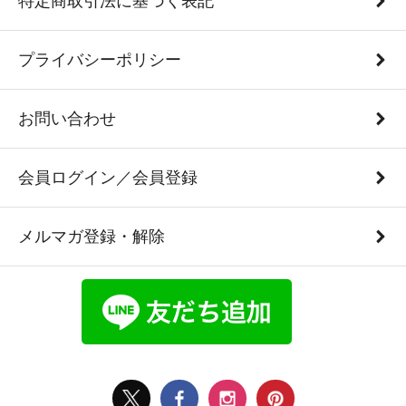
特定商取引法に基づく表記
プライバシーポリシー
お問い合わせ
会員ログイン／会員登録
メルマガ登録・解除