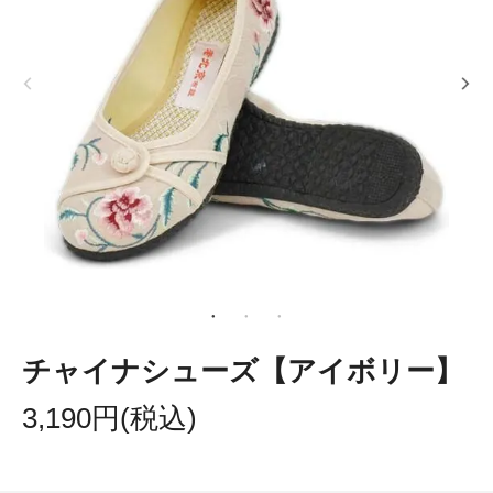
チャイナシューズ【アイボリー】
3,190円(税込)