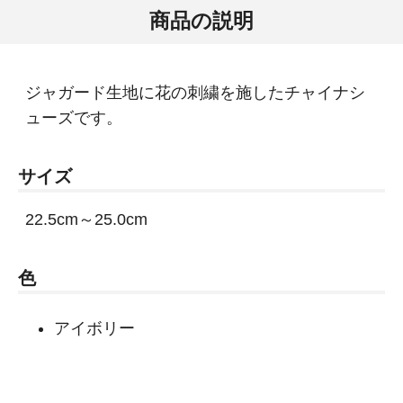
商品の説明
ジャガード生地に花の刺繍を施したチャイナシ
ューズです。
サイズ
22.5cm～25.0cm
色
アイボリー