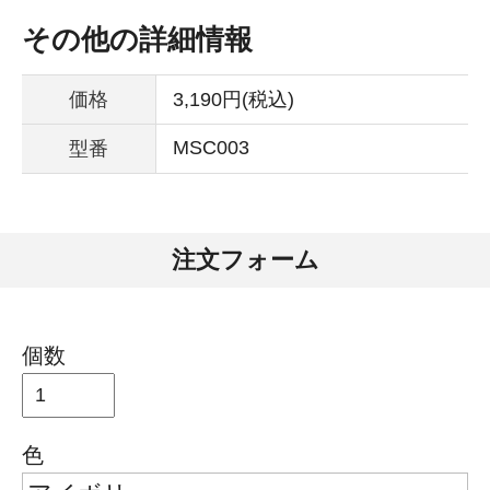
その他の詳細情報
価格
3,190円(税込)
MSC003
型番
注文フォーム
個数
色