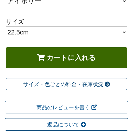
サイズ
カートに入れる
サイズ・色ごとの料金・在庫状況
商品のレビューを書く
返品について