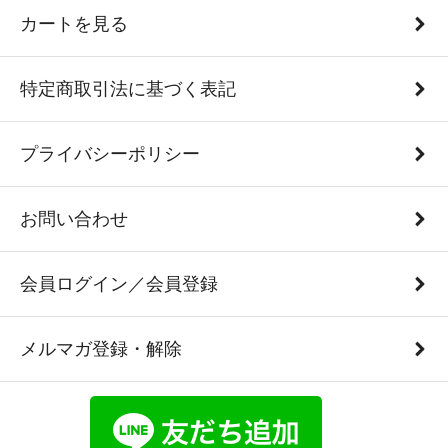
カートを見る
特定商取引法に基づく表記
プライバシーポリシー
お問い合わせ
会員ログイン／会員登録
メルマガ登録・解除