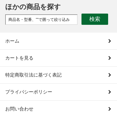
ほかの商品を探す
検索
ホーム
カートを見る
特定商取引法に基づく表記
プライバシーポリシー
お問い合わせ