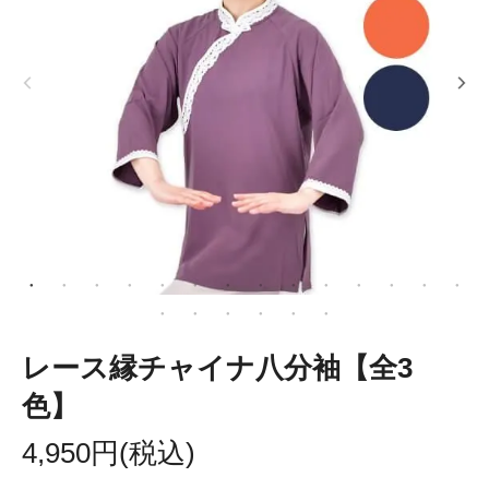
レース縁チャイナ八分袖【全3
色】
4,950円(税込)