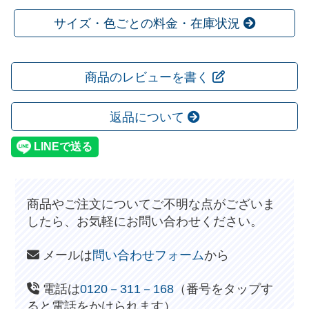
サイズ・色ごとの料金・在庫状況
商品のレビューを書く
返品について
商品やご注文についてご不明な点がございま
したら、お気軽にお問い合わせください。
メールは
問い合わせフォーム
から
電話は
0120－311－168
（番号をタップす
ると電話をかけられます）