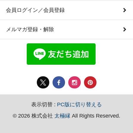
会員ログイン／会員登録
メルマガ登録・解除
表示切替 :
PC版に切り替える
© 2026 株式会社
太極縁
All Rights Reserved.