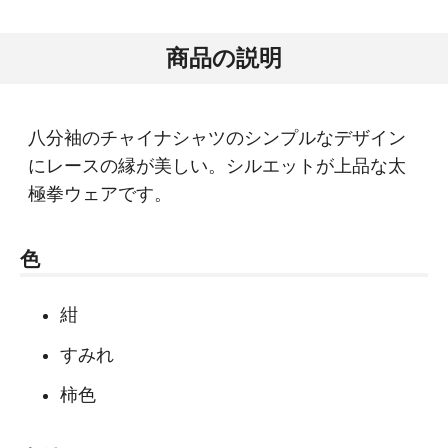
商品の説明
八分袖のチャイナシャツのシンプルなデザイン
にレースの縁が美しい。シルエットが上品な太
極拳ウェアです。
色
紺
すみれ
柿色