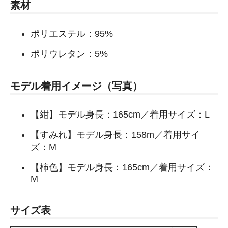
素材
ポリエステル：95%
ポリウレタン：5%
モデル着用イメージ（写真）
【紺】モデル身長：165cm／着用サイズ：L
【すみれ】モデル身長：158m／着用サイ
ズ：M
【柿色】モデル身長：165cm／着用サイズ：
M
サイズ表