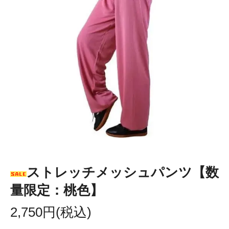
ストレッチメッシュパンツ【数
量限定：桃色】
2,750円(税込)