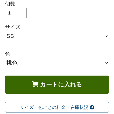
個数
サイズ
色
カートに入れる
サイズ・色ごとの料金・在庫状況