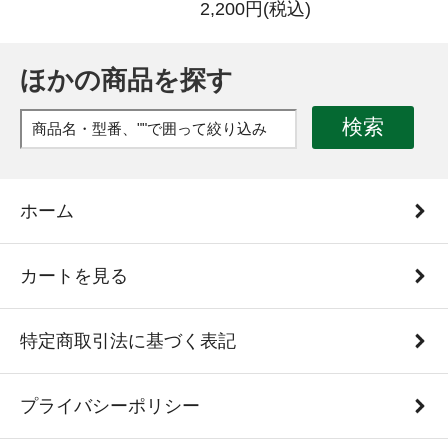
2,200円(税込)
ほかの商品を探す
検索
ホーム
カートを見る
特定商取引法に基づく表記
プライバシーポリシー