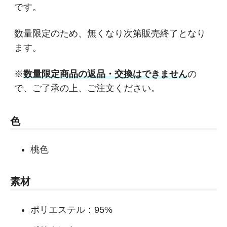
です。
数量限定のため、無くなり次第販売終了となり
ます。
※
数量限定商品の返品・交換はできません
の
で、ご了承の上、ご注文ください。
色
桃色
素材
ポリエステル：95%