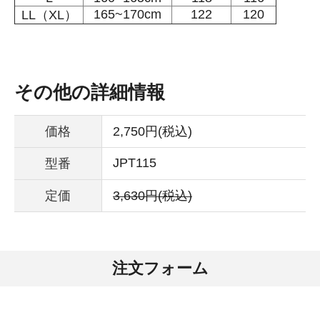
165~170cm
122
120
LL（XL）
その他の詳細情報
価格
2,750円(税込)
JPT115
型番
定価
3,630円(税込)
注文フォーム