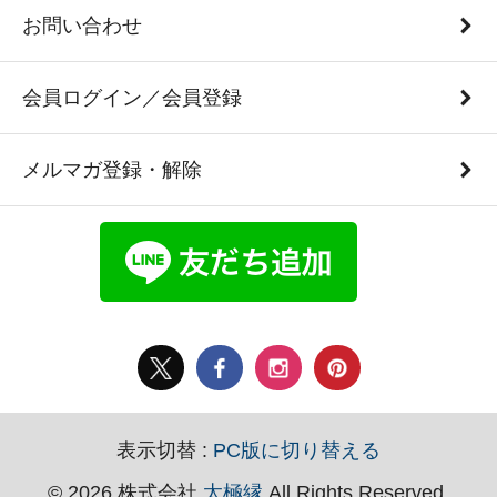
お問い合わせ
会員ログイン／会員登録
メルマガ登録・解除
表示切替 :
PC版に切り替える
© 2026 株式会社
太極縁
All Rights Reserved.