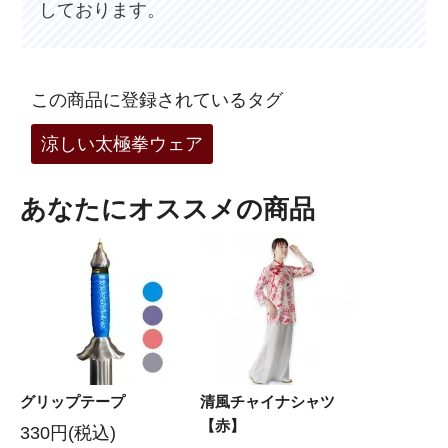
しております。
この商品に登録されているタグ
涼しい太極拳ウェア
あなたにオススメの商品
グリップテープ
清風チャイナシャツ
【赤】
330円(税込)