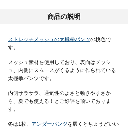
商品の説明
ストレッチメッシュの太極拳パンツ
の桃色で
す。
メッシュ素材を使用しており、表面はメッシ
ュ、内側にスムースがくるように作られている
太極拳パンツです。
内側サラサラ、通気性のよさと動きやすさか
ら、夏でも使える！とご好評を頂いておりま
す。
冬は1枚、
アンダーパンツ
を履くとちょうどいい