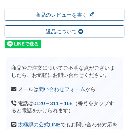
商品のレビューを書く
返品について
商品やご注文についてご不明な点がございま
したら、お気軽にお問い合わせください。
メールは
問い合わせフォーム
から
電話は
0120－311－168
（番号をタップす
ると電話をかけられます）
太極縁の公式LINE
でもお問い合わせ対応を