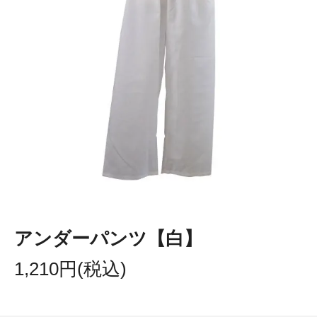
アンダーパンツ【白】
1,210円(税込)