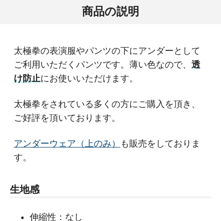
商品の説明
太極拳の表演服やパンツの下にアンダーとして
ご利用いただくパンツです。薄い色なので、
透
け防止
にお使いいただけます。
太極拳をされている多くの方にご購入を頂き、
ご好評を頂いております。
アンダーウェア（上のみ）
も販売をしておりま
す。
生地感
伸縮性：なし