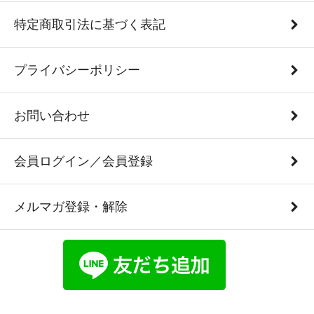
特定商取引法に基づく表記
プライバシーポリシー
お問い合わせ
会員ログイン／会員登録
メルマガ登録・解除