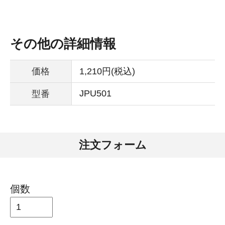
その他の詳細情報
価格
1,210円(税込)
JPU501
型番
注文フォーム
個数