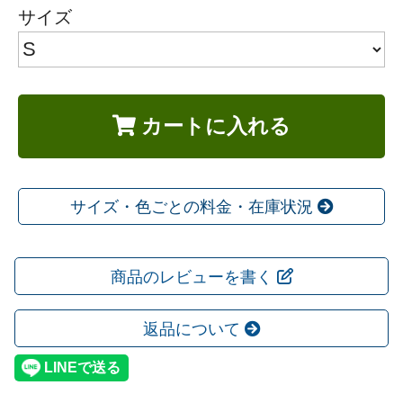
サイズ
カートに入れる
サイズ・色ごとの料金・在庫状況
商品のレビューを書く
返品について