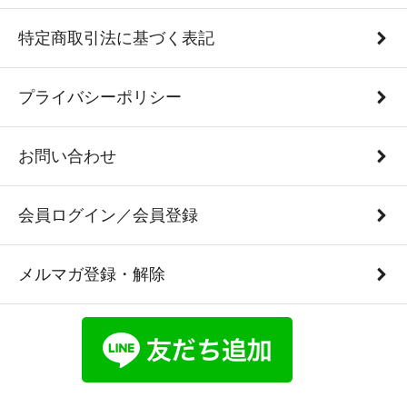
特定商取引法に基づく表記
プライバシーポリシー
お問い合わせ
会員ログイン／会員登録
メルマガ登録・解除