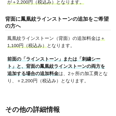
が＋2,200円（税込み）となります。
背面に鳳凰紋ラインストーンの追加をご希望
の方へ
鳳凰紋ラインストーン（背面）の追加料金は
＋
1,100円（税込み）
となります。
前面の「ラインストーン」または「刺繍シー
ト」と、背面の鳳凰紋ラインストーンの両方を
追加する場合の追加料金
は、2ヶ所の加工費とな
り、＋2,200円（税込み）となります。
その他の詳細情報