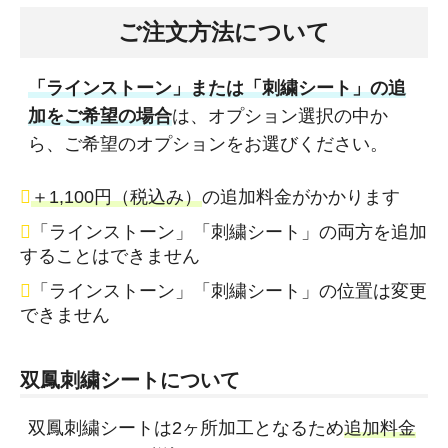
ご注文方法について
「ラインストーン」または「刺繍シート」の追
加をご希望の場合
は、オプション選択の中か
ら、ご希望のオプションをお選びください。
＋1,100円（税込み）
の追加料金がかかります
「ラインストーン」「刺繍シート」の両方を追加
することはできません
「ラインストーン」「刺繍シート」の位置は変更
できません
双鳳刺繍シートについて
双鳳刺繍シートは2ヶ所加工となるため
追加料金