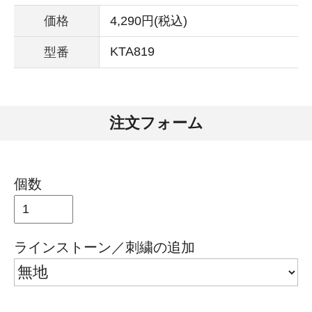
価格
4,290円(税込)
KTA819
型番
注文フォーム
個数
ラインストーン／刺繍の追加