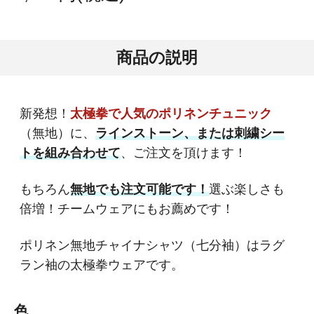
商品の説明
新発想！
太極拳で人気のポリネンチュニック
（無地）に、
ラインストーン、または刺繍シー
トを組み合わせて
、ご注文を頂けます！
もちろん
無地でも注文可能です！
選ぶ楽しさも
倍増！チームウェアにもお薦めです！
ポリネン無地チャイナシャツ（七分袖）はラグ
ラン袖の太極拳ウェアです。
色