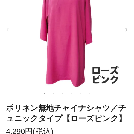
ポリネン無地チャイナシャツ／チ
ュニックタイプ【ローズピンク】
4,290円(税込)