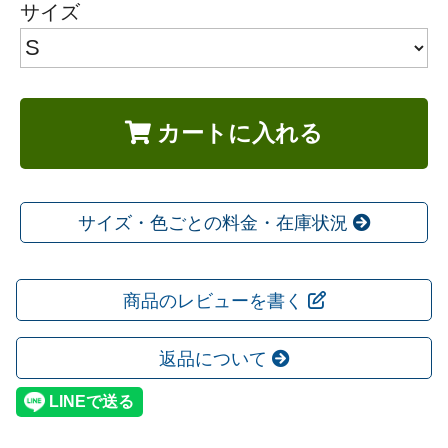
サイズ
カートに入れる
サイズ・色ごとの料金・在庫状況
商品のレビューを書く
返品について