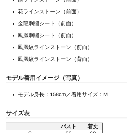
花ラインストーン（前面）
金龍刺繍シート（前面）
鳳凰刺繍シート（前面）
鳳凰紋ラインストーン（前面）
鳳凰紋ラインストーン（背面）
モデル着用イメージ（写真）
モデル身長：158cm／着用サイズ：M
サイズ表
バスト
着丈