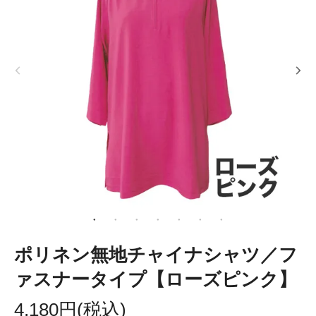
ポリネン無地チャイナシャツ／フ
ァスナータイプ【ローズピンク】
4,180円(税込)