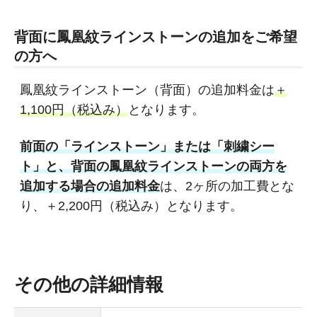
背面に鳳凰紋ラインストーンの追加をご希望
の方へ
鳳凰紋ラインストーン（背面）の追加料金は
＋
1,100円（税込み）
となります。
前面の「ラインストーン」または「刺繍シー
ト」と、背面の鳳凰紋ラインストーンの両方を
追加する場合の追加料金
は、2ヶ所の加工費とな
り、＋2,200円（税込み）となります。
その他の詳細情報