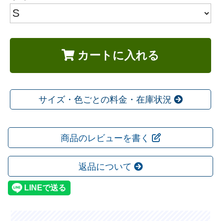
カートに入れる
サイズ・色ごとの料金・在庫状況
商品のレビューを書く
返品について