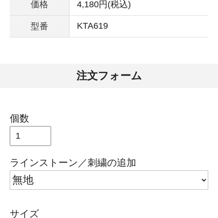
価格
4,180円(税込)
KTA619
型番
注文フォーム
個数
ラインストーン／刺繍の追加
サイズ