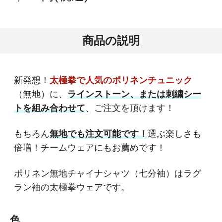
商品の説明
新発想！
太極拳で人気のポリネンチュニック
（無地）に、
ラインストーン、または刺繍シー
トを組み合わせて
、ご注文を頂けます！
もちろん
無地でも注文可能です！
選ぶ楽しさも
倍増！チームウェアにもお薦めです！
ポリネン無地チャイナシャツ（七分袖）はラグ
ラン袖の太極拳ウェアです。
色