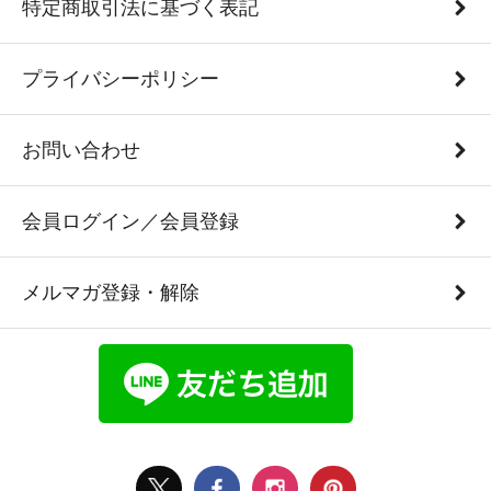
特定商取引法に基づく表記
プライバシーポリシー
お問い合わせ
会員ログイン／会員登録
メルマガ登録・解除