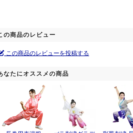
この商品のレビュー
この商品のレビューを投稿する
あなたにオススメの商品