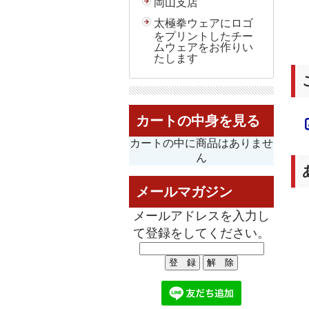
岡山支店
太極拳ウェアにロゴ
をプリントしたチー
ムウェアをお作りい
たします
カートの中身を見る
カートの中に商品はありませ
ん
メールマガジン
メールアドレスを入力し
て登録をしてください。