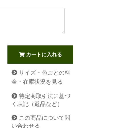
カートに入れる
サイズ・色ごとの料
金・在庫状況を見る
特定商取引法に基づ
く表記（返品など）
この商品について問
い合わせる