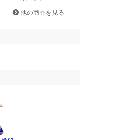
他の商品を見る