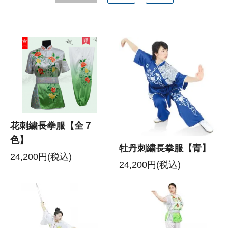
花刺繍長拳服【全７
色】
牡丹刺繍長拳服【青】
24,200円(税込)
24,200円(税込)