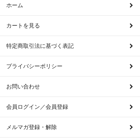
ホーム
カートを見る
特定商取引法に基づく表記
プライバシーポリシー
お問い合わせ
会員ログイン／会員登録
メルマガ登録・解除