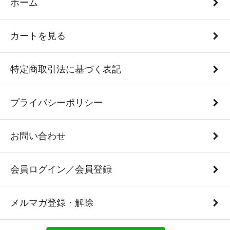
ホーム
カートを見る
特定商取引法に基づく表記
プライバシーポリシー
お問い合わせ
会員ログイン／会員登録
メルマガ登録・解除