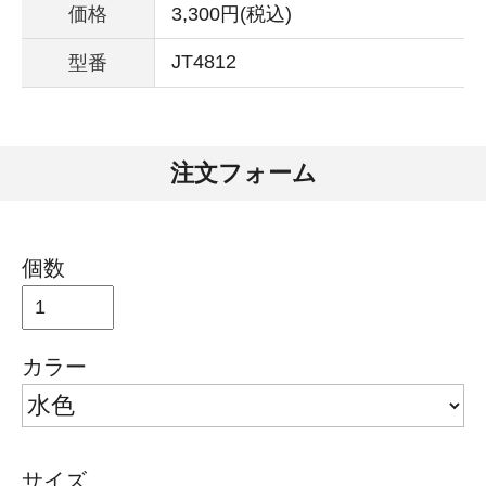
価格
3,300円(税込)
JT4812
型番
注文フォーム
個数
カラー
サイズ