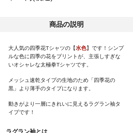
商品の説明
大人気の四季花Tシャツの【
水色
】です！シンプ
ルな色に四季の花をプリントが、主張しすぎな
いオシャレな太極拳Tシャツです。
メッシュ速乾タイプの生地のため「四季花の
黒」より薄手のタイプになります。
動きがより一層にきれいに見えるラグラン袖タ
イプです！
ラグラン袖とは