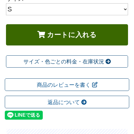
カートに入れる
サイズ・色ごとの料金・在庫状況
商品のレビューを書く
返品について