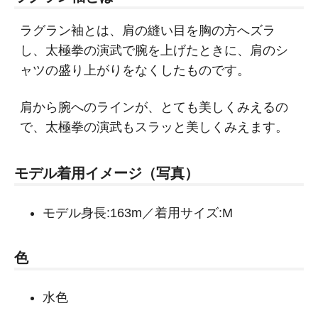
ラグラン袖とは、肩の縫い目を胸の方へズラ
し、太極拳の演武で腕を上げたときに、肩のシ
ャツの盛り上がりをなくしたものです。
肩から腕へのラインが、とても美しくみえるの
で、太極拳の演武もスラッと美しくみえます。
モデル着用イメージ（写真）
モデル身長:163m／着用サイズ:M
色
水色