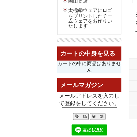
岡山支店
太極拳ウェアにロゴ
をプリントしたチー
ムウェアをお作りい
たします
カートの中身を見る
カートの中に商品はありませ
ん
メールマガジン
メールアドレスを入力し
て登録をしてください。