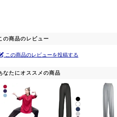
この商品のレビュー
この商品のレビューを投稿する
あなたにオススメの商品