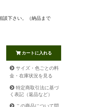
相談下さい。（納品まで
カートに入れる
サイズ・色ごとの料
金・在庫状況を見る
特定商取引法に基づ
く表記（返品など）
この商品について問