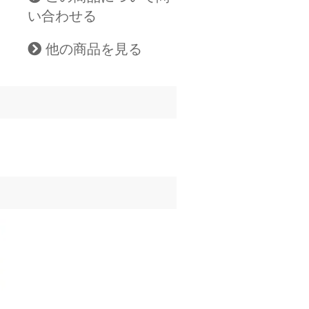
い合わせる
他の商品を見る