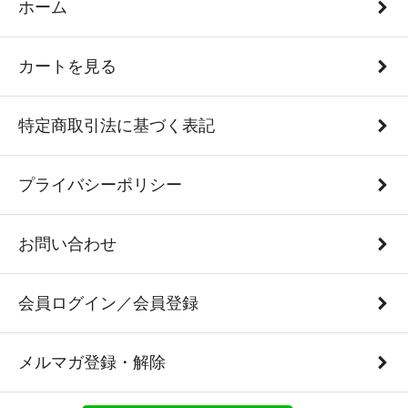
ホーム
カートを見る
特定商取引法に基づく表記
プライバシーポリシー
お問い合わせ
会員ログイン／会員登録
メルマガ登録・解除