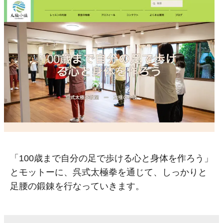
「100歳まで自分の足で歩ける心と身体を作ろう」
とモットーに、呉式太極拳を通じて、しっかりと
足腰の鍛錬を行なっていきます。