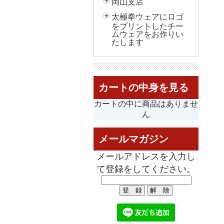
岡山支店
太極拳ウェアにロゴ
をプリントしたチー
ムウェアをお作りい
たします
カートの中身を見る
カートの中に商品はありませ
ん
メールマガジン
メールアドレスを入力し
て登録をしてください。