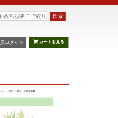
検索
カートを見る
員ログイン