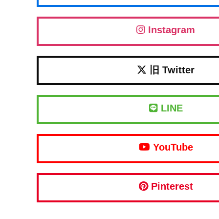
Instagram
旧 Twitter
LINE
YouTube
Pinterest