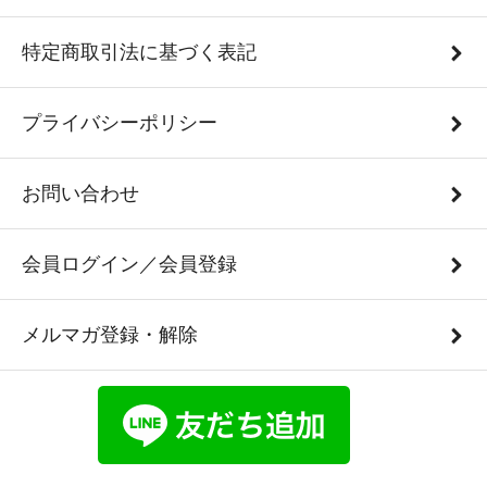
特定商取引法に基づく表記
プライバシーポリシー
お問い合わせ
会員ログイン／会員登録
メルマガ登録・解除