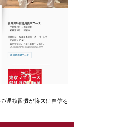
日の運動習慣が将来に自信を