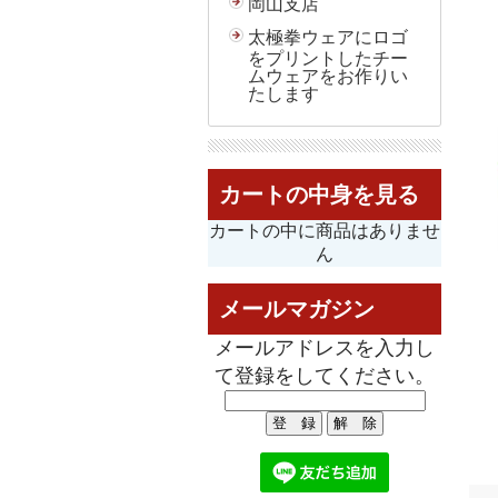
岡山支店
太極拳ウェアにロゴ
をプリントしたチー
ムウェアをお作りい
たします
カートの中身を見る
カートの中に商品はありませ
ん
メールマガジン
メールアドレスを入力し
て登録をしてください。