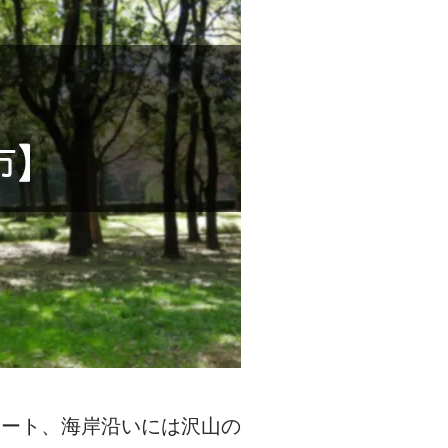
ナート、海岸沿いには沢山の