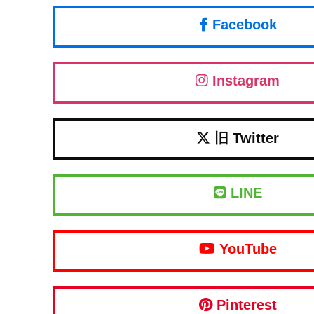
Facebook
Instagram
旧 Twitter
LINE
YouTube
Pinterest