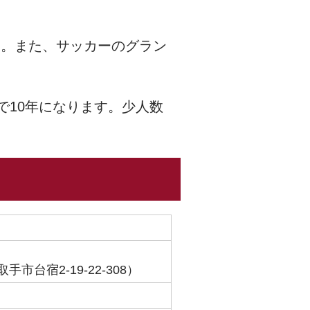
す。また、サッカーのグラン
で10年になります。少人数
手市台宿2-19-22-308）