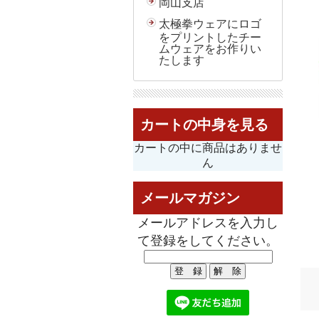
岡山支店
太極拳ウェアにロゴ
をプリントしたチー
ムウェアをお作りい
たします
カートの中身を見る
カートの中に商品はありませ
ん
メールマガジン
メールアドレスを入力し
て登録をしてください。