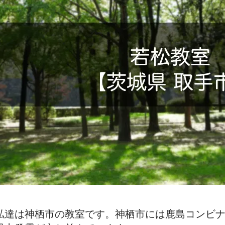
私達は神栖市の教室です。神栖市には鹿島コンビ