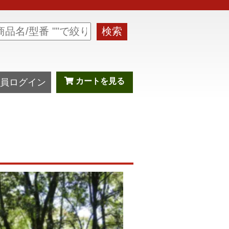
検索
カートを見る
員ログイン