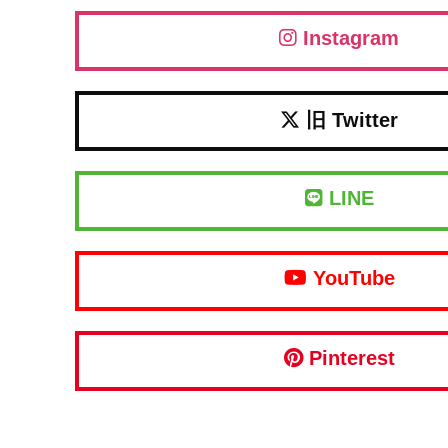
Instagram
旧 Twitter
LINE
YouTube
Pinterest