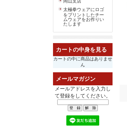
岡山支店
太極拳ウェアにロゴ
をプリントしたチー
ムウェアをお作りい
たします
カートの中身を見る
カートの中に商品はありませ
ん
メールマガジン
メールアドレスを入力し
て登録をしてください。