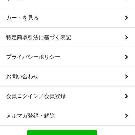
カートを見る
特定商取引法に基づく表記
プライバシーポリシー
お問い合わせ
会員ログイン／会員登録
メルマガ登録・解除