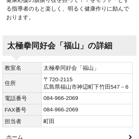
健康応援の旗振り役を担って！！をモットーとす
る指導者のもと楽しく、明るく健康作りに励んで
おります。
太極拳同好会「福山」の詳細
教室名
太極拳同好会「福山」
〒720-2115
住所
広島県福山市神辺町下竹田547－6
084-966-2069
電話番号
084-966-2069
FAX番号
担当者
町田
ホーム