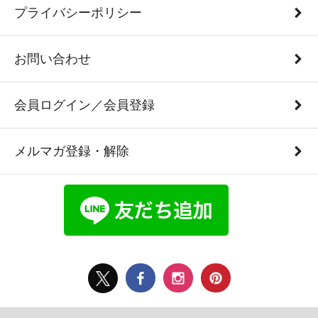
プライバシーポリシー
お問い合わせ
会員ログイン／会員登録
メルマガ登録・解除