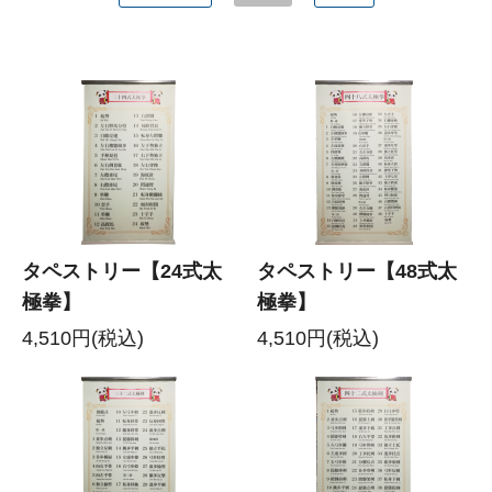
タペストリー【24式太
タペストリー【48式太
極拳】
極拳】
4,510円(税込)
4,510円(税込)