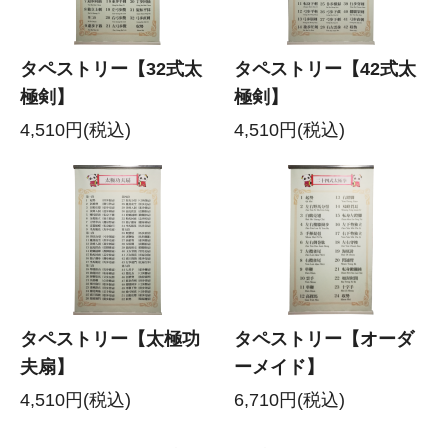
タペストリー【32式太
タペストリー【42式太
極剣】
極剣】
4,510円(税込)
4,510円(税込)
タペストリー【太極功
タペストリー【オーダ
夫扇】
ーメイド】
4,510円(税込)
6,710円(税込)