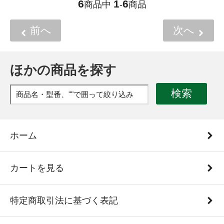
6
1
6
商品中
-
商品
前へ
次へ
ほかの商品を探す
検索
ホーム
カートを見る
特定商取引法に基づく表記