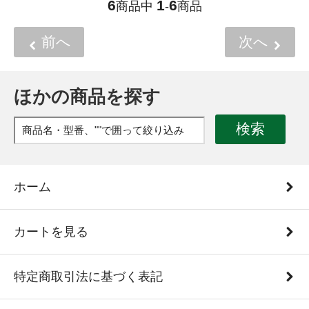
6
1
6
商品中
-
商品
前へ
次へ
ほかの商品を探す
検索
ホーム
カートを見る
特定商取引法に基づく表記