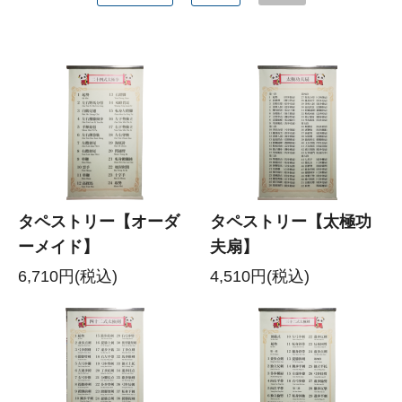
タペストリー【オーダ
タペストリー【太極功
ーメイド】
夫扇】
6,710円(税込)
4,510円(税込)