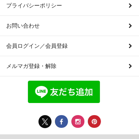
プライバシーポリシー
お問い合わせ
会員ログイン／会員登録
メルマガ登録・解除