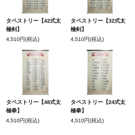
タペストリー【42式太
タペストリー【32式太
極剣】
極剣】
4,510円(税込)
4,510円(税込)
タペストリー【48式太
タペストリー【24式太
極拳】
極拳】
4,510円(税込)
4,510円(税込)