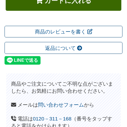
カートに入れる
商品のレビューを書く
返品について
商品やご注文についてご不明な点がございま
したら、お気軽にお問い合わせください。
メールは
問い合わせフォーム
から
電話は
0120－311－168
（番号をタップす
ると電話をかけられます）