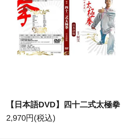
【日本語DVD】四十二式太極拳
2,970円(税込)