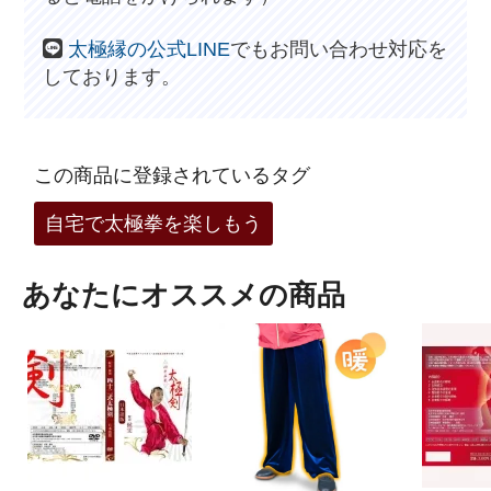
太極縁の公式LINE
でもお問い合わせ対応を
しております。
この商品に登録されているタグ
自宅で太極拳を楽しもう
あなたにオススメの商品