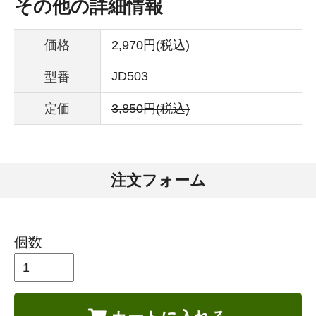
その他の詳細情報
価格
2,970円(税込)
JD503
型番
定価
3,850円(税込)
注文フォーム
個数