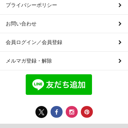
プライバシーポリシー
お問い合わせ
会員ログイン／会員登録
メルマガ登録・解除