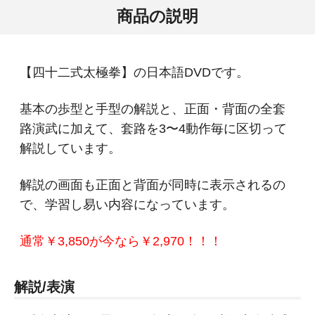
商品の説明
【四十二式太極拳】の日本語DVDです。
基本の歩型と手型の解説と、正面・背面の全套
路演武に加えて、套路を3〜4動作毎に区切って
解説しています。
解説の画面も正面と背面が同時に表示されるの
で、学習し易い内容になっています。
通常￥3,850が今なら￥2,970！！！
解説/表演