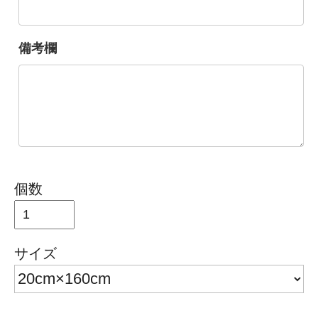
備考欄
個数
サイズ