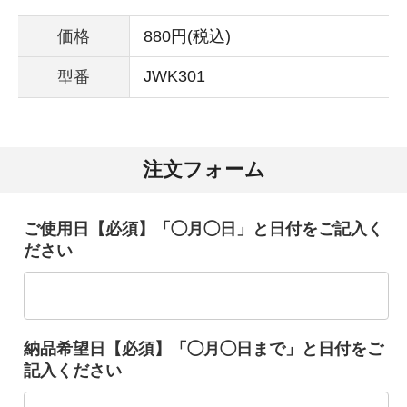
価格
880円(税込)
JWK301
型番
注文フォーム
ご使用日【必須】「◯月◯日」と日付をご記入く
ださい
納品希望日【必須】「◯月◯日まで」と日付をご
記入ください