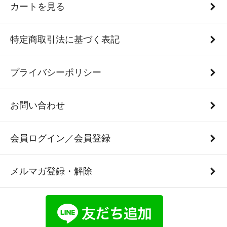
カートを見る
特定商取引法に基づく表記
プライバシーポリシー
お問い合わせ
会員ログイン／会員登録
メルマガ登録・解除