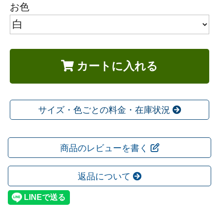
お色
カートに入れる
サイズ・色ごとの料金・在庫状況
商品のレビューを書く
返品について