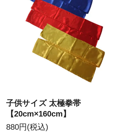
子供サイズ 太極拳帯
【20cm×160cm】
880円(税込)