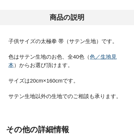
商品の説明
子供サイズの太極拳 帯（サテン生地）です。
色はサテン生地のお色、全40色（
色／生地見
本
）からお選び頂けます。
サイズは20cm×160cmです。
サテン生地以外の生地でのご相談も承ります。
その他の詳細情報