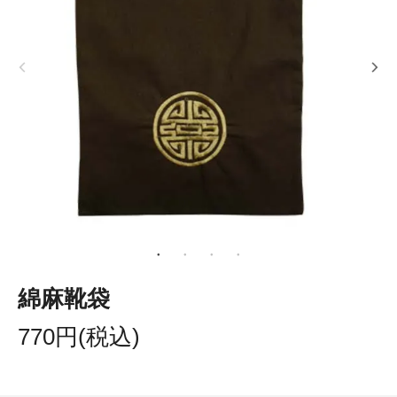
綿麻靴袋
770円(税込)