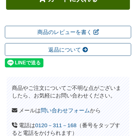
商品のレビューを書く
返品について
商品やご注文についてご不明な点がございま
したら、お気軽にお問い合わせください。
メールは
問い合わせフォーム
から
電話は
0120－311－168
（番号をタップす
ると電話をかけられます）