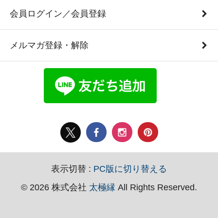
会員ログイン／会員登録
メルマガ登録・解除
表示切替 :
PC版に切り替える
© 2026 株式会社
太極縁
All Rights Reserved.