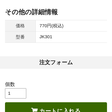
その他の詳細情報
価格
770円(税込)
JK301
型番
注文フォーム
個数
カートに入れる