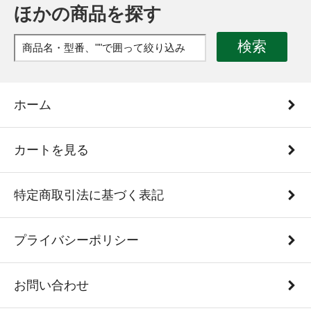
ほかの商品を探す
検索
ホーム
カートを見る
特定商取引法に基づく表記
プライバシーポリシー
お問い合わせ