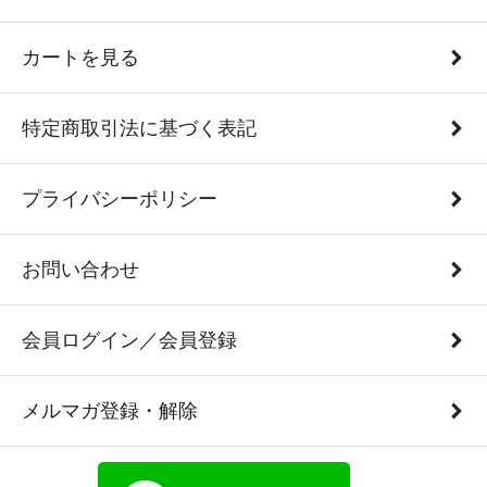
カートを見る
特定商取引法に基づく表記
プライバシーポリシー
お問い合わせ
会員ログイン／会員登録
メルマガ登録・解除