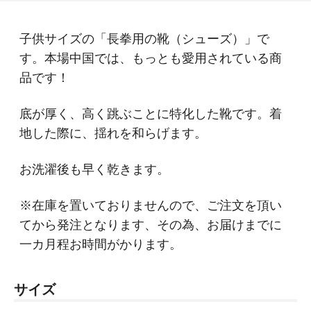
子供サイズの「長拳用の靴（シューズ）」で
す。本場中国では、もっとも愛用されている商
品です！
底が厚く、高く跳ぶことに特化した靴です。着
地した際に、揺れを和らげます。
お洗濯後も早く乾きます。
※在庫を置いておりませんので、ご注文を頂い
てから発注となります、その為、お届けまでに
一カ月程お時間がかります。
サイズ