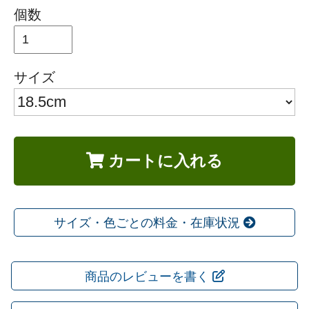
個数
サイズ
カートに入れる
サイズ・色ごとの料金・在庫状況
商品のレビューを書く