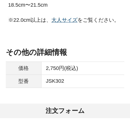
18.5cm〜21.5cm
※22.0cm以上は、
大人サイズ
をご覧ください。
その他の詳細情報
価格
2,750円(税込)
JSK302
型番
注文フォーム