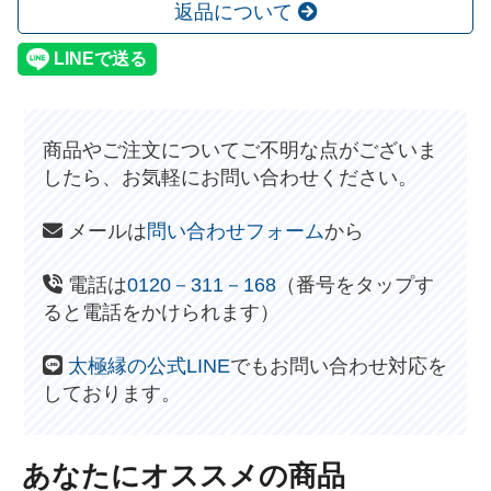
返品について
商品やご注文についてご不明な点がございま
したら、お気軽にお問い合わせください。
メールは
問い合わせフォーム
から
電話は
0120－311－168
（番号をタップす
ると電話をかけられます）
太極縁の公式LINE
でもお問い合わせ対応を
しております。
あなたにオススメの商品