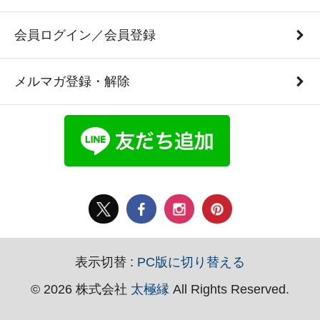
会員ログイン／会員登録
メルマガ登録・解除
表示切替 :
PC版に切り替える
© 2026 株式会社
太極縁
All Rights Reserved.