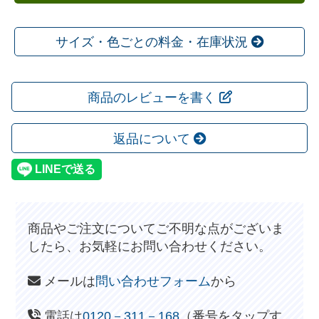
サイズ・色ごとの料金・在庫状況
商品のレビューを書く
返品について
商品やご注文についてご不明な点がございま
したら、お気軽にお問い合わせください。
メールは
問い合わせフォーム
から
電話は
0120－311－168
（番号をタップす