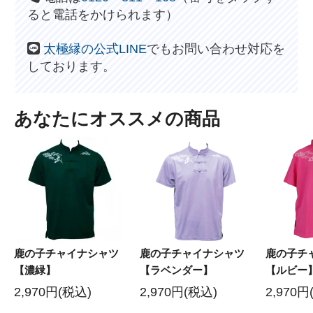
ると電話をかけられます）
太極縁の公式LINE
でもお問い合わせ対応を
しております。
あなたにオススメの商品
鹿の子チャイナシャツ
鹿の子チャイナシャツ
鹿の子チ
【濃緑】
【ラベンダー】
【ルビー
2,970円(税込)
2,970円(税込)
2,970円