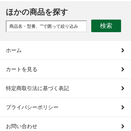
ほかの商品を探す
検索
ホーム
カートを見る
特定商取引法に基づく表記
プライバシーポリシー
お問い合わせ