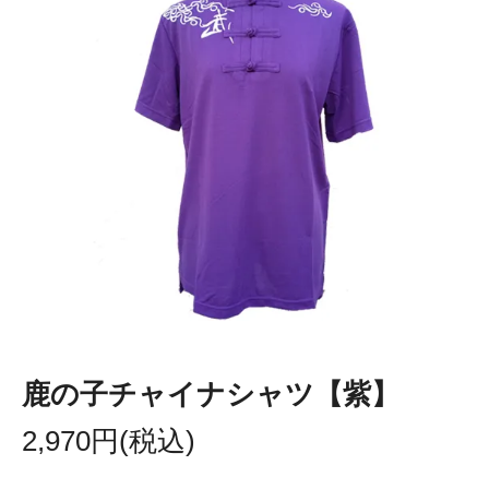
鹿の子チャイナシャツ【紫】
2,970円(税込)