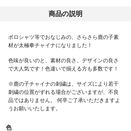
商品の説明
ポロシャツ等でおなじみの、さらさら鹿の子素
材が太極拳チャイナになりました！
色味が良いのと、素材の良さ、デザインの良さ
で大人気です！色違いで揃える方も多数です！
※鹿の子チャイナの刺繍は、サイズにより若干
刺繍の位置がずれる場合がございますが、不良
品ではありません。 何卒ご了承いただきますよ
うお願いいたします。
色