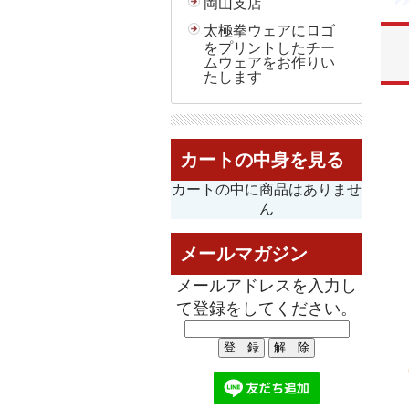
岡山支店
太極拳ウェアにロゴ
をプリントしたチー
ムウェアをお作りい
たします
カートの中身を見る
カートの中に商品はありませ
ん
メールマガジン
メールアドレスを入力し
て登録をしてください。