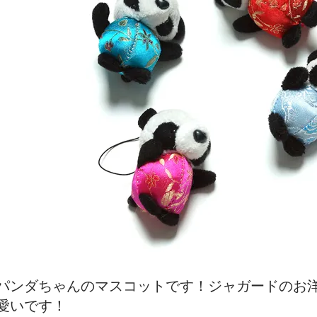
パンダちゃんのマスコットです！ジャガードのお
愛いです！