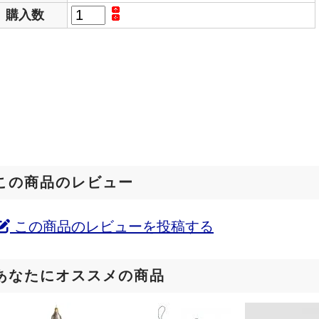
購入数
この商品のレビュー
この商品のレビューを投稿する
あなたにオススメの商品