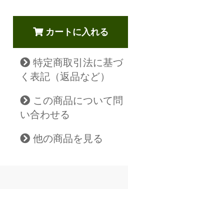
カートに入れる
特定商取引法に基づ
く表記（返品など）
この商品について問
い合わせる
他の商品を見る