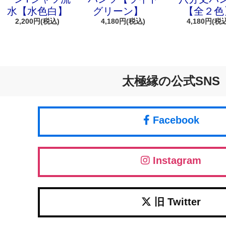
水【水色白】
グリーン】
【全２色
2,200円(税込)
4,180円(税込)
4,180円(税
太極縁の公式SNS
Facebook
Instagram
旧 Twitter