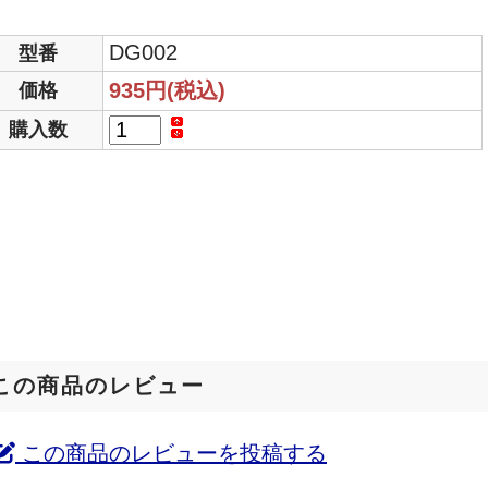
DG002
型番
935円(税込)
価格
購入数
この商品のレビュー
この商品のレビューを投稿する