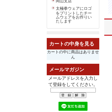
岡山支店
太極拳ウェアにロゴ
をプリントしたチー
ムウェアをお作りい
たします
カートの中身を見る
カートの中に商品はありませ
ん
メールマガジン
メールアドレスを入力し
て登録をしてください。