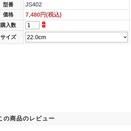
JS402
型番
7,480円(税込)
価格
購入数
サイズ
この商品のレビュー