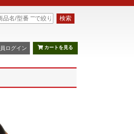
検索
カートを見る
員ログイン