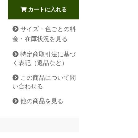
カートに入れる
サイズ・色ごとの料
金・在庫状況を見る
特定商取引法に基づ
く表記（返品など）
この商品について問
い合わせる
他の商品を見る