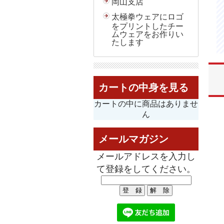
岡山支店
太極拳ウェアにロゴ
をプリントしたチー
ムウェアをお作りい
たします
カートの中身を見る
カートの中に商品はありませ
ん
メールマガジン
メールアドレスを入力し
て登録をしてください。