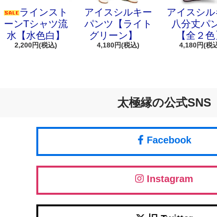
ラインスト
アイスシルキー
アイスシル
ーンTシャツ流
パンツ【ライト
八分丈パ
水【水色白】
グリーン】
【全２色
2,200円(税込)
4,180円(税込)
4,180円(税
太極縁の公式SNS
Facebook
Instagram