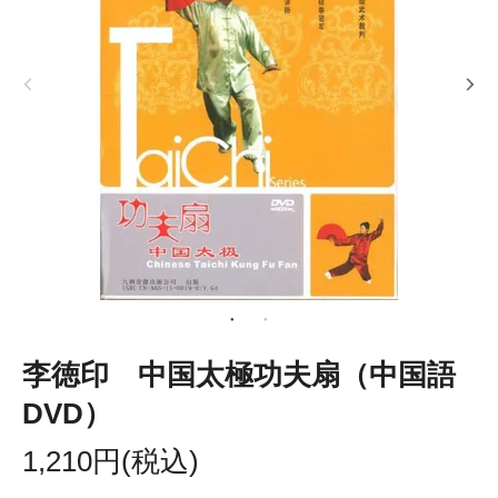
李徳印 中国太極功夫扇（中国語
DVD）
1,210円(税込)