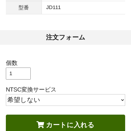
JD111
型番
注文フォーム
個数
NTSC変換サービス
カートに入れる