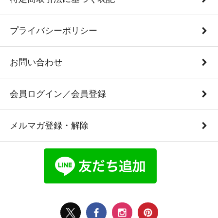
プライバシーポリシー
お問い合わせ
会員ログイン／会員登録
メルマガ登録・解除