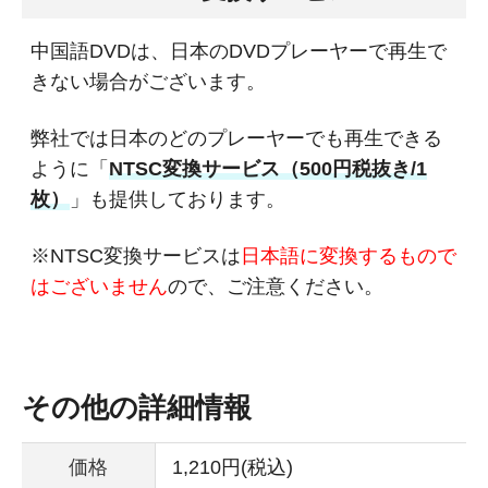
中国語DVDは、日本のDVDプレーヤーで再生で
きない場合がございます。
弊社では日本のどのプレーヤーでも再生できる
ように「
NTSC変換サービス（500円税抜き/1
枚）
」も提供しております。
※NTSC変換サービスは
日本語に変換するもので
はございません
ので、ご注意ください。
その他の詳細情報
価格
1,210円(税込)