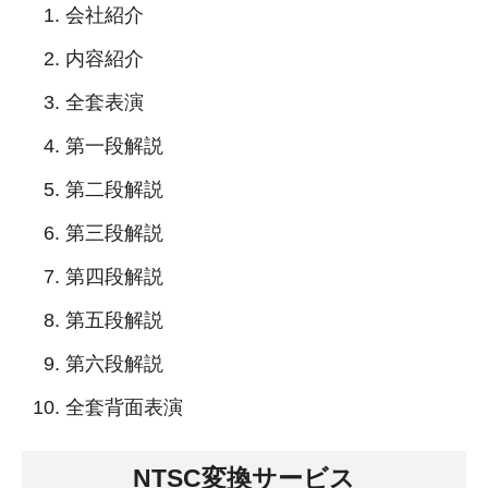
会社紹介
内容紹介
全套表演
第一段解説
第二段解説
第三段解説
第四段解説
第五段解説
第六段解説
全套背面表演
NTSC変換サービス