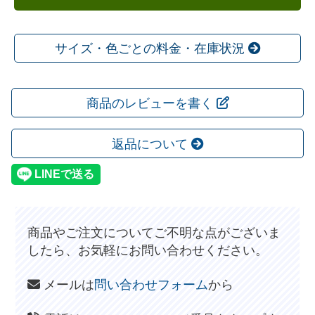
サイズ・色ごとの料金・在庫状況
商品のレビューを書く
返品について
商品やご注文についてご不明な点がございま
したら、お気軽にお問い合わせください。
メールは
問い合わせフォーム
から