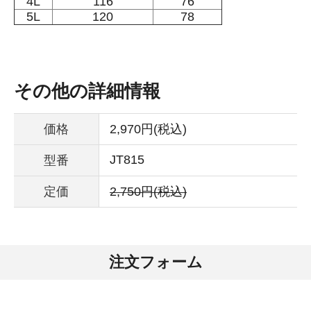
4L
116
76
5L
120
78
その他の詳細情報
価格
2,970円(税込)
JT815
型番
定価
2,750円(税込)
注文フォーム