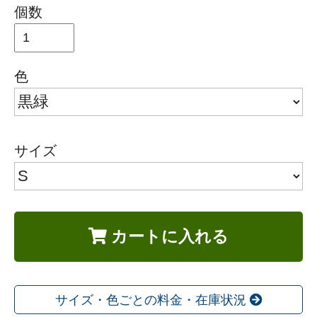
個数
色
サイズ
カートに入れる
サイズ・色ごとの料金・在庫状況