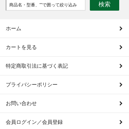
検索
ホーム
カートを見る
特定商取引法に基づく表記
プライバシーポリシー
お問い合わせ
会員ログイン／会員登録