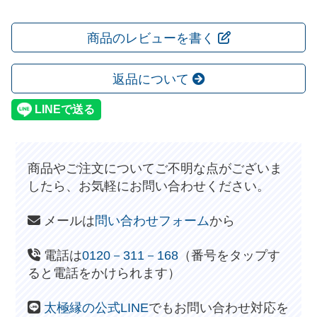
商品のレビューを書く
返品について
商品やご注文についてご不明な点がございま
したら、お気軽にお問い合わせください。
メールは
問い合わせフォーム
から
電話は
0120－311－168
（番号をタップす
ると電話をかけられます）
太極縁の公式LINE
でもお問い合わせ対応を