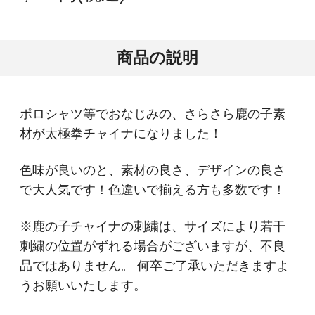
商品の説明
ポロシャツ等でおなじみの、さらさら鹿の子素
材が太極拳チャイナになりました！
色味が良いのと、素材の良さ、デザインの良さ
で大人気です！色違いで揃える方も多数です！
※鹿の子チャイナの刺繍は、サイズにより若干
刺繍の位置がずれる場合がございますが、不良
品ではありません。 何卒ご了承いただきますよ
うお願いいたします。