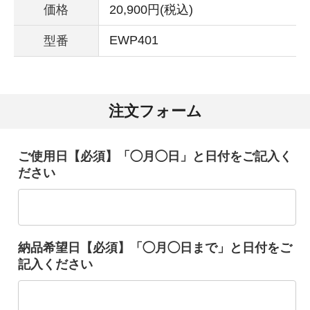
価格
20,900円(税込)
EWP401
型番
注文フォーム
ご使用日【必須】「◯月◯日」と日付をご記入く
ださい
納品希望日【必須】「◯月◯日まで」と日付をご
記入ください