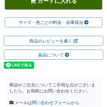
カートに入れる
サイズ・色ごとの料金・在庫状況
商品のレビューを書く
返品について
商品やご注文についてご不明な点がございま
したら、お気軽にお問い合わせください。
メールは
問い合わせフォーム
から