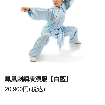
鳳凰刺繍表演服【白藍】
20,900円(税込)