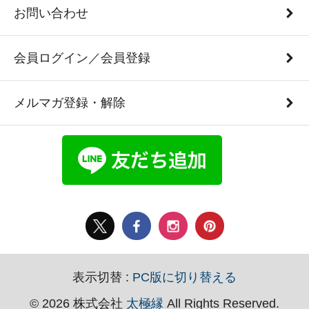
お問い合わせ
会員ログイン／会員登録
メルマガ登録・解除
表示切替 :
PC版に切り替える
© 2026 株式会社
太極縁
All Rights Reserved.