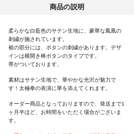
商品の説明
柔らかな白藍色のサテン生地に、豪華な鳳凰の
刺繍が施されています。
裾の部分には、ボタンの刺繍があります。デザ
インは横開き棒ボタンのタイプです。
帯がついております。
素材はサテン生地で、華やかな光沢が魅力で
す！太極拳の表演に華を添えてくれます。
オーダー商品となっておりますので、発送まで1
ヶ月半ほど、お時間をいただく場合がございま
す。