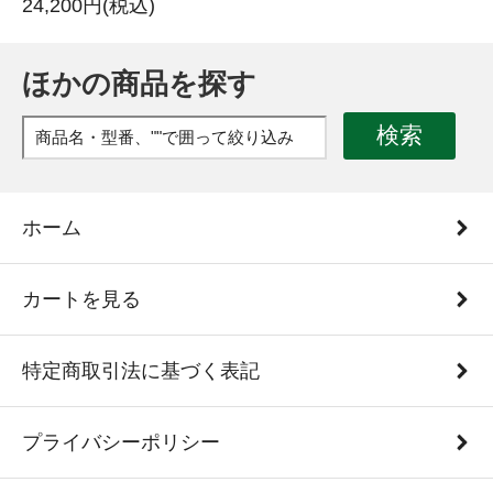
24,200円(税込)
ほかの商品を探す
検索
ホーム
カートを見る
特定商取引法に基づく表記
プライバシーポリシー