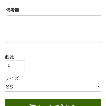
備考欄
個数
サイズ