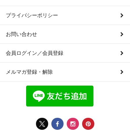
プライバシーポリシー
お問い合わせ
会員ログイン／会員登録
メルマガ登録・解除