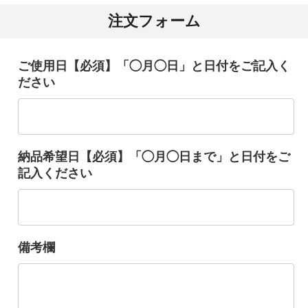
注文フォーム
ご使用日【必須】「◯月◯日」と日付をご記入く
ださい
納品希望日【必須】「◯月◯日まで」と日付をご
記入ください
備考欄