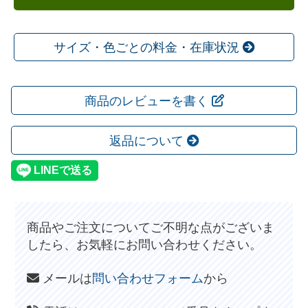
サイズ・色ごとの料金・在庫状況
商品のレビューを書く
返品について
商品やご注文についてご不明な点がございま
したら、お気軽にお問い合わせください。
メールは
問い合わせフォーム
から