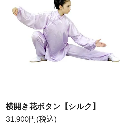
横開き花ボタン【シルク】
31,900円(税込)