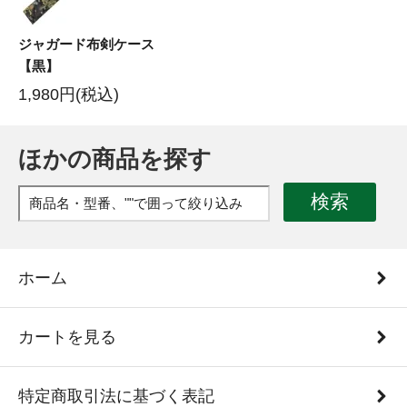
ジャガード布剣ケース
【黒】
1,980円(税込)
ほかの商品を探す
検索
ホーム
カートを見る
特定商取引法に基づく表記