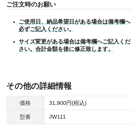
ご注文時のお願い
ご使用日、納品希望日がある場合は備考欄へ
必ずご記入ください。
サイズ変更がある場合は備考欄へご記入くだ
さい。合計金額を後に修正致します。
その他の詳細情報
価格
31,900円(税込)
JW111
型番