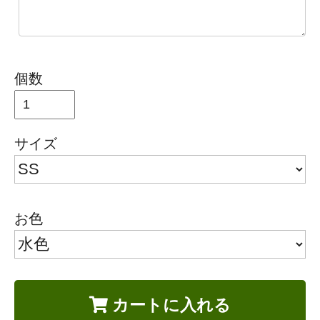
個数
サイズ
お色
カートに入れる