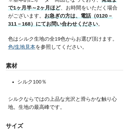
で1ヶ月半～2ヶ月ほど
、お時間をいただく場合
がございます。
お急ぎの方は、電話（0120－
311－168）にてお問い合わせください
。
色はシルク生地の全19色からお選び頂けます。
色/生地見本
を参照してください。
素材
シルク100％
シルクならではの上品な光沢と滑らかな触り心
地。生地の最高峰です。
サイズ