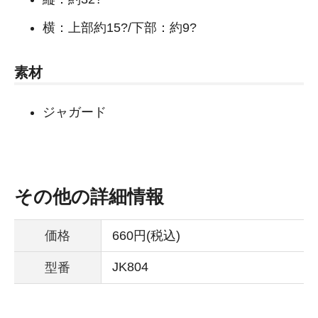
横：上部約15?/下部：約9?
素材
ジャガード
その他の詳細情報
価格
660円(税込)
JK804
型番