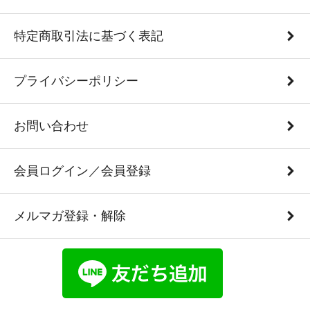
特定商取引法に基づく表記
プライバシーポリシー
お問い合わせ
会員ログイン／会員登録
メルマガ登録・解除