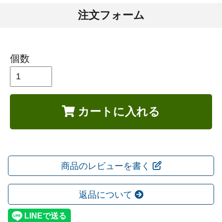
注文フォーム
個数
カートに入れる
商品のレビューを書く
返品について