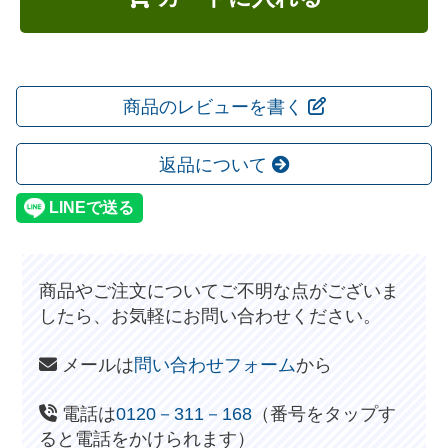
商品のレビューを書く
返品について
商品やご注文についてご不明な点がございま
したら、お気軽にお問い合わせください。
メールは
問い合わせフォーム
から
電話は
0120－311－168
（番号をタップす
ると電話をかけられます）