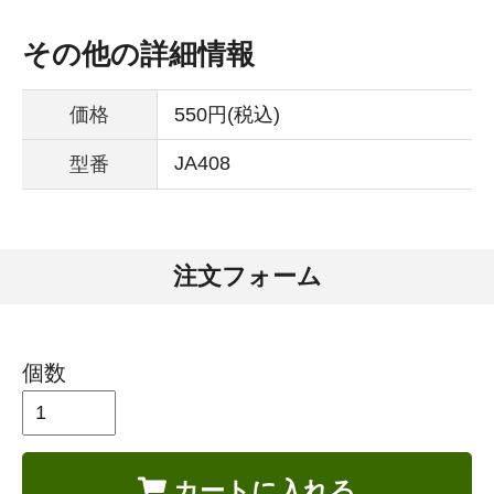
その他の詳細情報
価格
550円(税込)
JA408
型番
注文フォーム
個数
カートに入れる