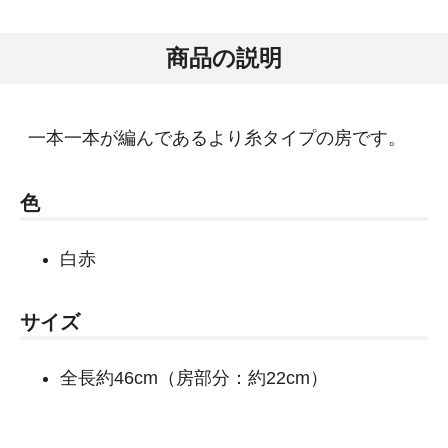
商品の説明
一本一本が編んであるより糸タイプの房です。
色
白赤
サイズ
全長約46cm（房部分：約22cm）