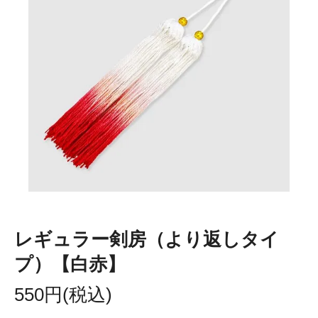
レギュラー剣房（より返しタイ
プ）【白赤】
550円(税込)