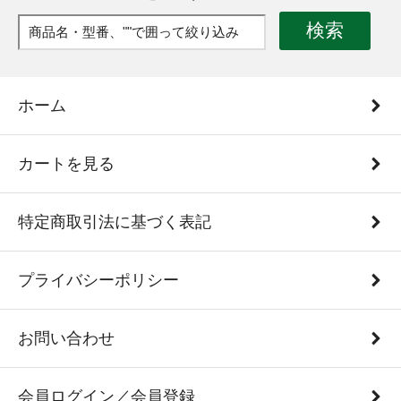
検索
ホーム
カートを見る
特定商取引法に基づく表記
プライバシーポリシー
お問い合わせ
会員ログイン／会員登録