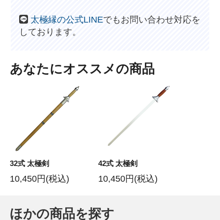
太極縁の公式LINE
でもお問い合わせ対応を
しております。
あなたにオススメの商品
32式 太極剣
42式 太極剣
10,450円(税込)
10,450円(税込)
ほかの商品を探す