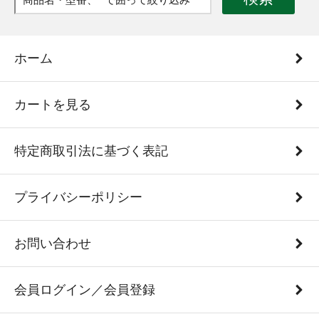
ホーム
カートを見る
特定商取引法に基づく表記
プライバシーポリシー
お問い合わせ
会員ログイン／会員登録