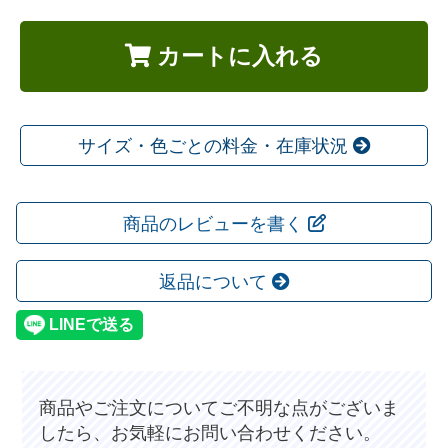
カートに入れる
サイズ・色ごとの料金・在庫状況
商品のレビューを書く
返品について
商品やご注文についてご不明な点がございま
したら、お気軽にお問い合わせください。