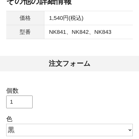
その他の詳細情報
価格
1,540円(税込)
型番
NK841、NK842、NK843
注文フォーム
個数
色