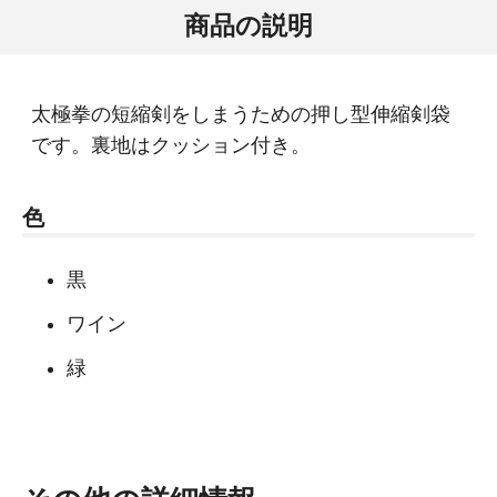
商品の説明
太極拳の短縮剣をしまうための押し型伸縮剣袋
です。裏地はクッション付き。
色
黒
ワイン
緑