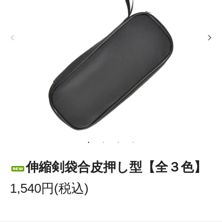
伸縮剣袋合皮押し型【全３色】
1,540円(税込)