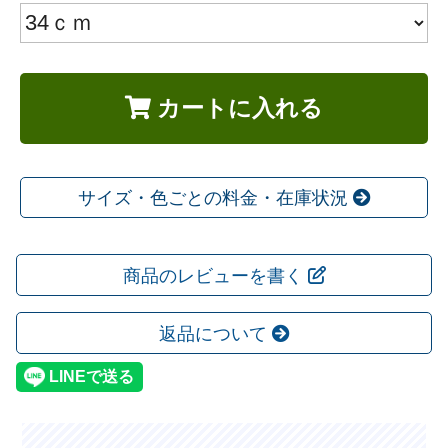
カートに入れる
サイズ・色ごとの料金・在庫状況
商品のレビューを書く
返品について