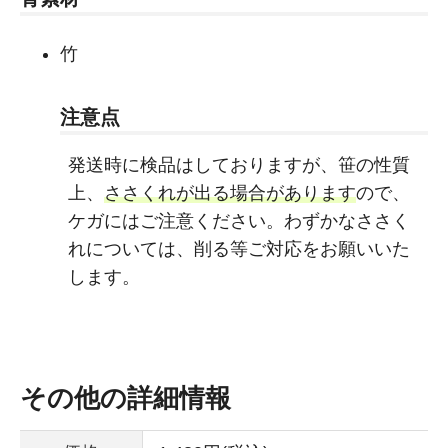
竹
注意点
発送時に検品はしておりますが、笹の性質
上、
ささくれが出る場合があります
ので、
ケガにはご注意ください。わずかなささく
れについては、削る等ご対応をお願いいた
します。
その他の詳細情報