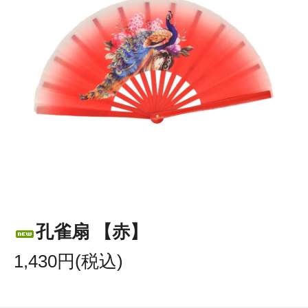
孔雀扇 【赤】
1,430円(税込)