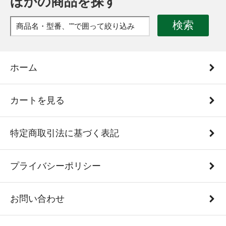
ほかの商品を探す
検索
ホーム
カートを見る
特定商取引法に基づく表記
プライバシーポリシー
お問い合わせ