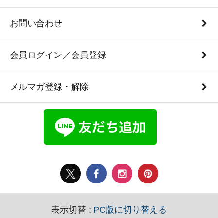
お問い合わせ
会員ログイン／会員登録
メルマガ登録・解除
表示切替 :
PC版に切り替える