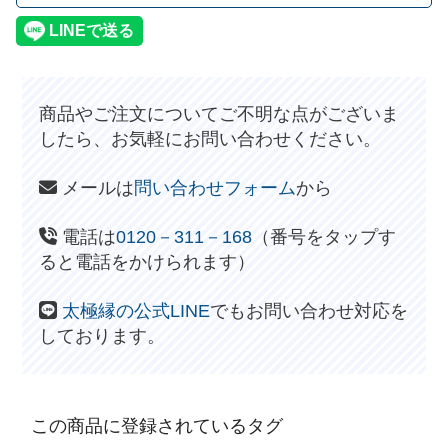
商品やご注文についてご不明な点がございま
したら、お気軽にお問い合わせください。
メールは
問い合わせフォーム
から
電話は
0120－311－168
（番号をタップす
ると電話をかけられます）
太極縁の公式LINE
でもお問い合わせ対応を
しております。
この商品に登録されているタグ