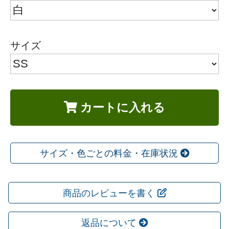
サイズ
カートに入れる
サイズ・色ごとの料金・在庫状況
商品のレビューを書く
返品について