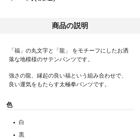
商品の説明
「福」の丸文字と「龍」 をモチーフにしたお洒
落な地模様のサテンパンツです。
強さの龍、縁起の良い福という組み合わせで、
良い運気をもたらす太極拳パンツです。
色
白
黒