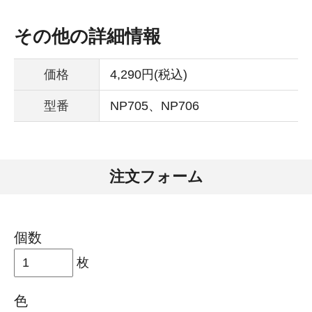
その他の詳細情報
価格
4,290円(税込)
型番
NP705、NP706
注文フォーム
個数
枚
色