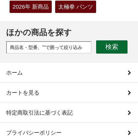
2026年 新商品
太極拳 パンツ
ほかの商品を探す
検索
ホーム
カートを見る
特定商取引法に基づく表記
プライバシーポリシー