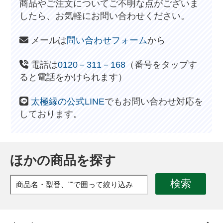
商品やご注文についてご不明な点がございま
したら、お気軽にお問い合わせください。
メールは
問い合わせフォーム
から
電話は
0120－311－168
（番号をタップす
ると電話をかけられます）
太極縁の公式LINE
でもお問い合わせ対応を
しております。
ほかの商品を探す
検索