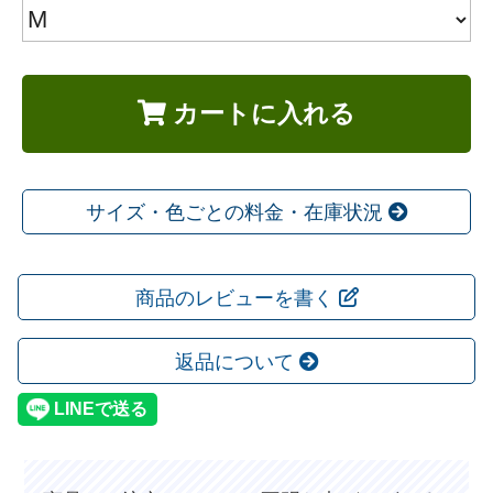
カートに入れる
サイズ・色ごとの料金・在庫状況
商品のレビューを書く
返品について