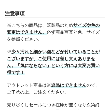
注意事項
※こちらの商品は、既製品のため
サイズや色の
変更はできません。
必ず商品写真と色、サイズ
を参照ください。
※
少々汚れと細かい傷などが付いていることが
ございますが、ご使用には差し支えありませ
ん。「気にならない」という方には大変お買い
得です！
アウトレット商品は※
返品はできません
ので、
ご了承の上、ご注文ください。
売り尽くしセールにつき在庫が無くなり次第終