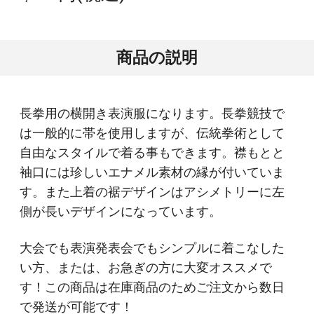
商品の説明
長拳用の横開き表演服になります。長拳競技で
は一般的に帯を使用しますが、伝統拳術として
自由なスタイルで着る事もできます。襟もとと
袖口には珍しいエナメル素材の縁が付いていま
す。また上着の裾デザインはアシメトリーに左
側が長いデザインになっています。
大会でも表演発表会でもシンプルに着こなした
い方、または、お急ぎの方に大変オススメで
す！この商品は在庫商品のためご注文から数日
で発送が可能です！