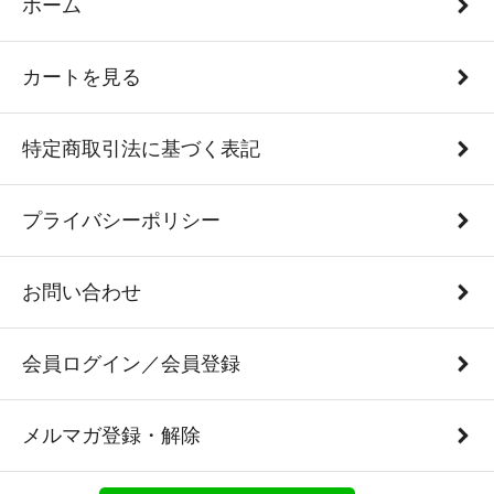
ホーム
カートを見る
特定商取引法に基づく表記
プライバシーポリシー
お問い合わせ
会員ログイン／会員登録
メルマガ登録・解除