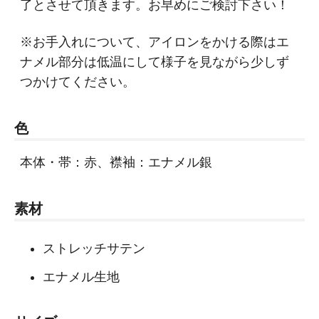
了とさせて頂きます。お早めにご検討下さい！
※お手入れについて、アイロンをかける際はエ
ナメル部分は低温にして様子を見ながら少しず
つかけてください。
色
本体・帯：赤、襟袖：エナメル銀
素材
ストレッチサテン
エナメル生地