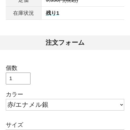
在庫状況
残り1
注文フォーム
個数
カラー
サイズ