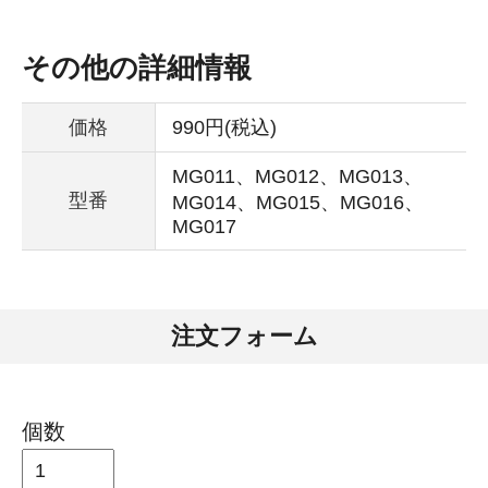
その他の詳細情報
価格
990円(税込)
MG011、MG012、MG013、
型番
MG014、MG015、MG016、
MG017
注文フォーム
個数