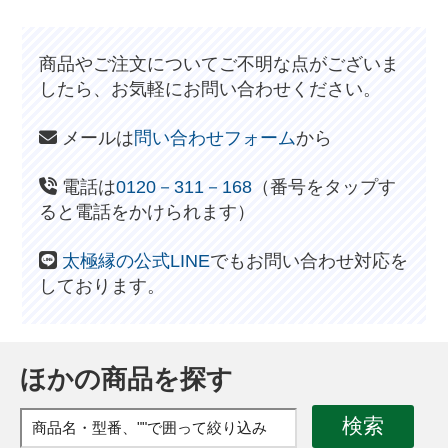
商品やご注文についてご不明な点がございま
したら、お気軽にお問い合わせください。
メールは
問い合わせフォーム
から
電話は
0120－311－168
（番号をタップす
ると電話をかけられます）
太極縁の公式LINE
でもお問い合わせ対応を
しております。
ほかの商品を探す
検索