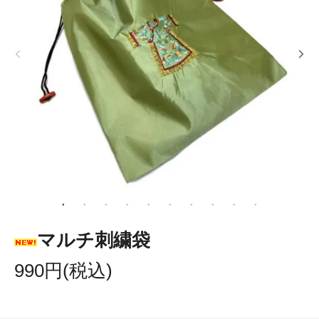
マルチ刺繍袋
990円(税込)