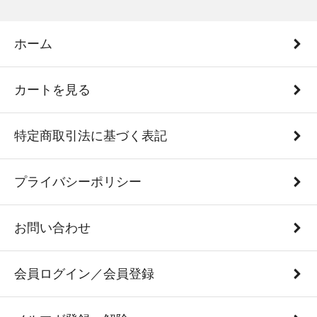
ホーム
カートを見る
特定商取引法に基づく表記
プライバシーポリシー
お問い合わせ
会員ログイン／会員登録