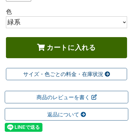
色
カートに入れる
サイズ・色ごとの料金・在庫状況
商品のレビューを書く
返品について