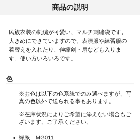
商品の説明
民族衣装の刺繍が可愛い、マルチ刺繍袋です。
大きめにできていますので、表演服や練習服の
着替えを入れたり、伸縮剣・扇なども入りま
す。使い方いろいろです。
色
※お色は以下の色系統でのみ選べますが、写
真の色以外で送られる事もあります。
※在庫状況によりご希望に添えない場合もご
ざいます。ご了承ください。
緑系 MG011