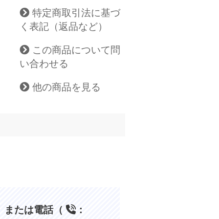
特定商取引法に基づ
く表記（返品など）
この商品について問
い合わせる
他の商品を見る
、または電話（
：