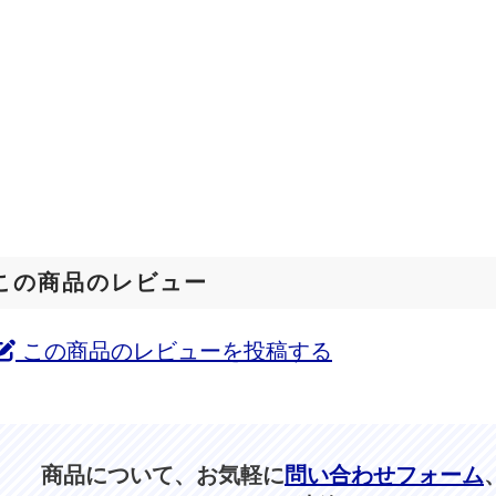
この商品のレビュー
この商品のレビューを投稿する
商品について、お気軽に
問い合わせフォーム