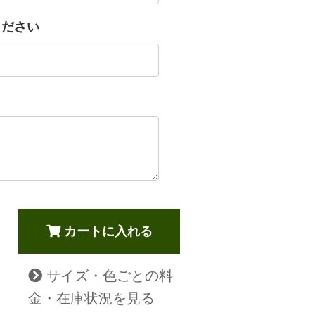
ください
カートに入れる
サイズ・色ごとの料
金・在庫状況を見る