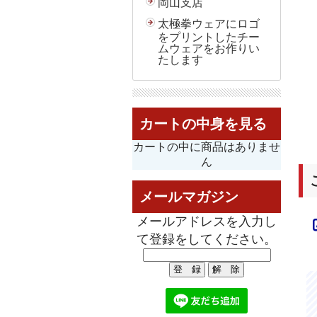
岡山支店
太極拳ウェアにロゴ
をプリントしたチー
ムウェアをお作りい
たします
カートの中身を見る
カートの中に商品はありませ
ん
メールマガジン
メールアドレスを入力し
て登録をしてください。