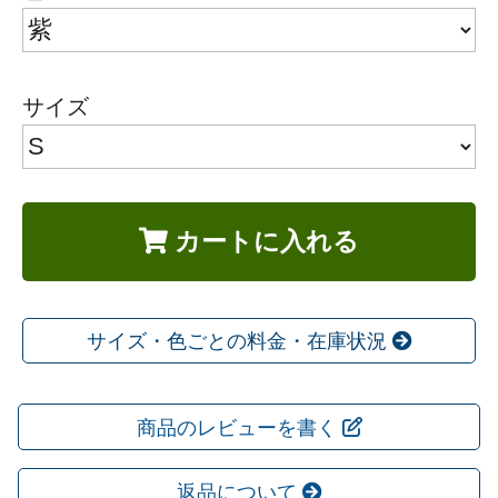
サイズ
カートに入れる
サイズ・色ごとの料金・在庫状況
商品のレビューを書く
返品について