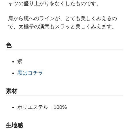
ャツの盛り上がりをなくしたものです。
肩から腕へのラインが、とても美しくみえるの
で、太極拳の演武もスラッと美しくみえます。
色
紫
黒はコチラ
素材
ポリエステル：100%
生地感