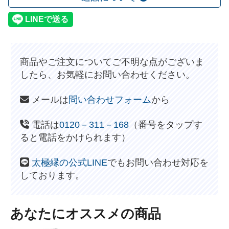
商品やご注文についてご不明な点がございま
したら、お気軽にお問い合わせください。
メールは
問い合わせフォーム
から
電話は
0120－311－168
（番号をタップす
ると電話をかけられます）
太極縁の公式LINE
でもお問い合わせ対応を
しております。
あなたにオススメの商品