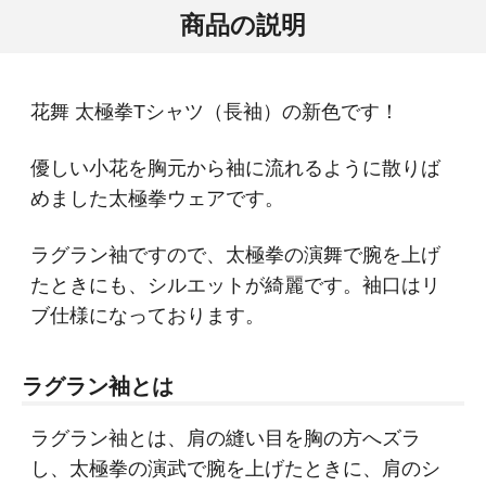
商品の説明
花舞 太極拳Tシャツ（長袖）の新色です！
優しい小花を胸元から袖に流れるように散りば
めました太極拳ウェアです。
ラグラン袖ですので、太極拳の演舞で腕を上げ
たときにも、シルエットが綺麗です。袖口はリ
ブ仕様になっております。
ラグラン袖とは
ラグラン袖とは、肩の縫い目を胸の方へズラ
し、太極拳の演武で腕を上げたときに、肩のシ