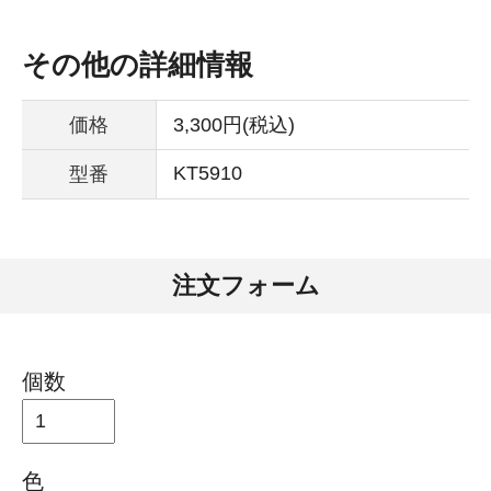
その他の詳細情報
価格
3,300円(税込)
KT5910
型番
注文フォーム
個数
色