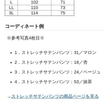
L
102
71
LL
110
73
3L
114
75
コーディネート例
※参考写真4枚目※
1．ストレッチサテンパンツ：31／マロン
2．ストレッチサテンパンツ：18／杏
3．ストレッチサテンパンツ：24／ベージュ
4．ストレッチサテンパンツ：53／抹茶
→
ストレッチサテンパンツの商品ページを見る