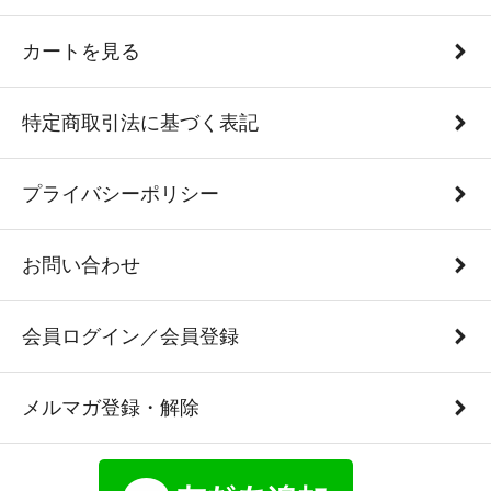
カートを見る
特定商取引法に基づく表記
プライバシーポリシー
お問い合わせ
会員ログイン／会員登録
メルマガ登録・解除