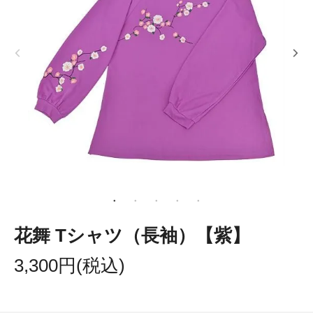
花舞 Tシャツ（長袖）【紫】
3,300円(税込)