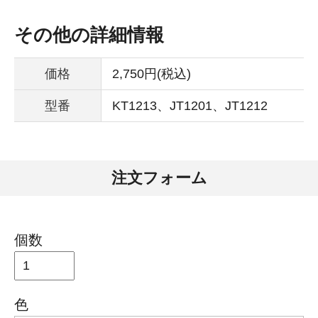
その他の詳細情報
価格
2,750円(税込)
型番
KT1213、JT1201、JT1212
注文フォーム
個数
色