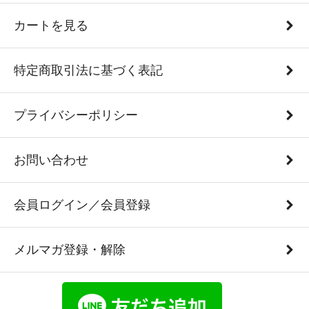
カートを見る
特定商取引法に基づく表記
プライバシーポリシー
お問い合わせ
会員ログイン／会員登録
メルマガ登録・解除