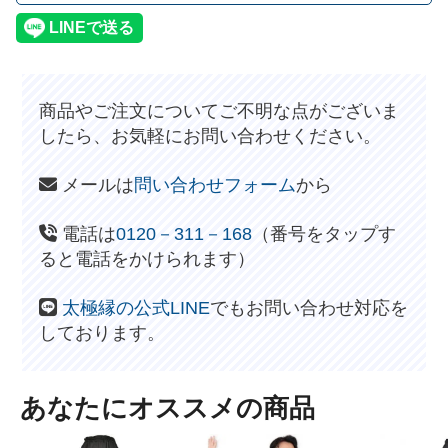
商品やご注文についてご不明な点がございま
したら、お気軽にお問い合わせください。
メールは
問い合わせフォーム
から
電話は
0120－311－168
（番号をタップす
ると電話をかけられます）
太極縁の公式LINE
でもお問い合わせ対応を
しております。
あなたにオススメの商品