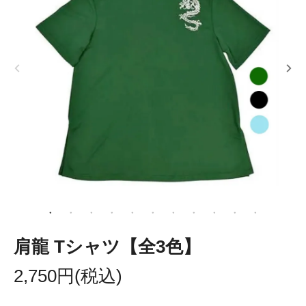
肩龍 Tシャツ【全3色】
2,750円(税込)