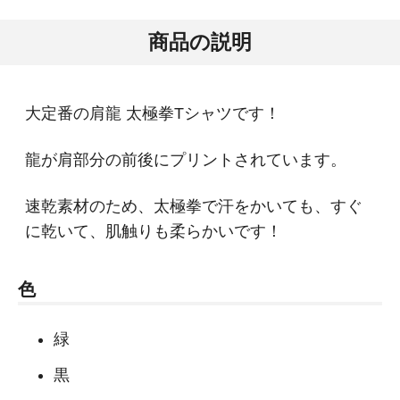
商品の説明
大定番の肩龍 太極拳Tシャツです！
龍が肩部分の前後にプリントされています。
速乾素材のため、太極拳で汗をかいても、すぐ
に乾いて、肌触りも柔らかいです！
色
緑
黒