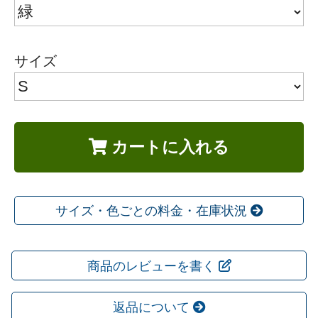
サイズ
カートに入れる
サイズ・色ごとの料金・在庫状況
商品のレビューを書く
返品について