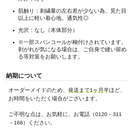
肌触り：刺繍量の左右差が少ない為、見た目
以上に軽い着心地。通気性◎
光沢：なし（本体部分）
※一部スパンコールが糊付けされています。
剥がれが気になる場合は、ご自身で縫い留め
る等対策をお願いします。
納期について
オーダーメイドのため、
発送まで1ヶ月半
ほど、
お時間をいただく場合がございます。
ご不明な点は、お気軽に、お電話（0120－311
－168）ください。