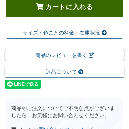
カートに入れる
サイズ・色ごとの料金・在庫状況
商品のレビューを書く
返品について
商品やご注文についてご不明な点がございま
したら、お気軽にお問い合わせください。