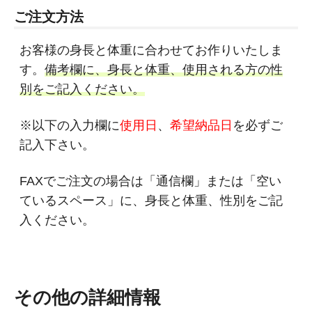
ご注文方法
お客様の身長と体重に合わせてお作りいたしま
す。
備考欄に、身長と体重、使用される方の性
別をご記入ください。
※以下の入力欄に
使用日
、
希望納品日
を必ずご
記入下さい。
FAXでご注文の場合は「通信欄」または「空い
ているスペース」に、身長と体重、性別をご記
入ください。
その他の詳細情報