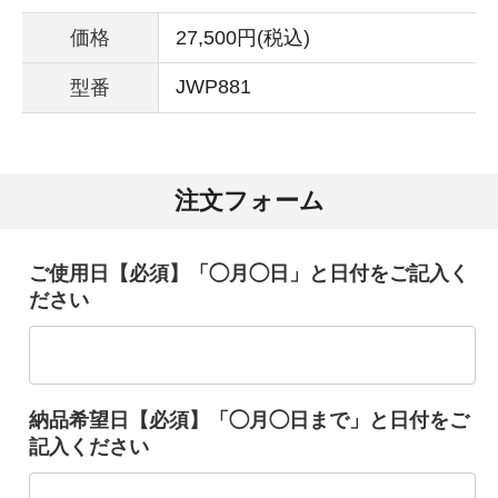
価格
27,500円(税込)
JWP881
型番
注文フォーム
ご使用日【必須】「◯月◯日」と日付をご記入く
ださい
納品希望日【必須】「◯月◯日まで」と日付をご
記入ください