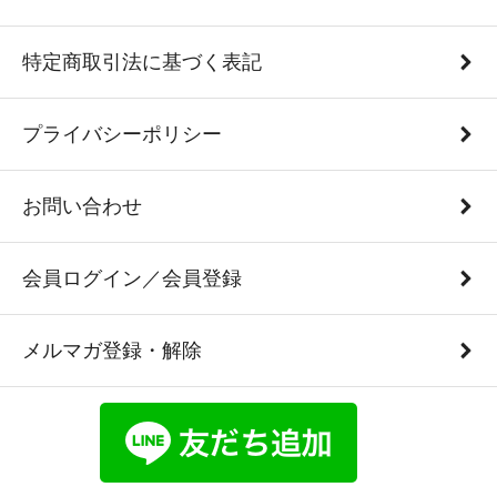
特定商取引法に基づく表記
プライバシーポリシー
お問い合わせ
会員ログイン／会員登録
メルマガ登録・解除