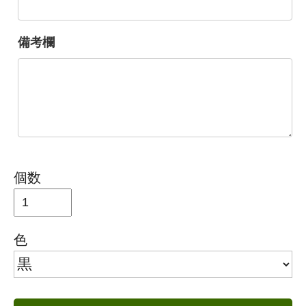
備考欄
個数
色