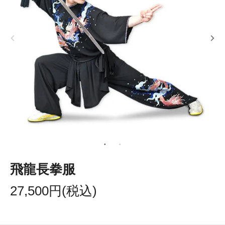
飛龍長拳服
27,500円(税込)