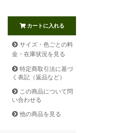
カートに入れる
サイズ・色ごとの料
金・在庫状況を見る
特定商取引法に基づ
く表記（返品など）
この商品について問
い合わせる
他の商品を見る