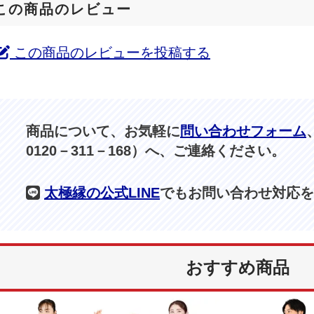
この商品のレビュー
この商品のレビューを投稿する
商品について、お気軽に
問い合わせフォーム
0120－311－168）へ、ご連絡ください。
太極縁の公式LINE
でもお問い合わせ対応を
おすすめ商品