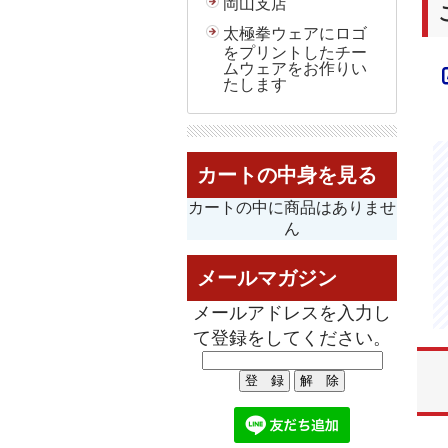
岡山支店
太極拳ウェアにロゴ
をプリントしたチー
ムウェアをお作りい
たします
カートの中身を見る
カートの中に商品はありませ
ん
メールマガジン
メールアドレスを入力し
て登録をしてください。