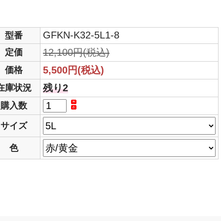
GFKN-K32-5L1-8
型番
12,100円(税込)
定価
5,500円(税込)
価格
残り2
在庫状況
購入数
サイズ
色