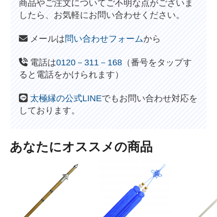
商品やご注文についてご不明な点がございま
したら、お気軽にお問い合わせください。
メールは
問い合わせフォーム
から
電話は
0120－311－168
（番号をタップす
ると電話をかけられます）
太極縁の公式LINE
でもお問い合わせ対応を
しております。
あなたにオススメの商品