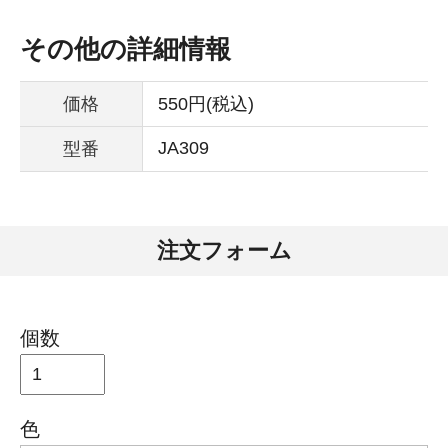
その他の詳細情報
価格
550円(税込)
JA309
型番
注文フォーム
個数
色