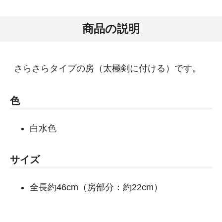
商品の説明
さらさらタイプの房（太極剣に付ける）です。
色
白水色
サイズ
全長約46cm（房部分：約22cm）