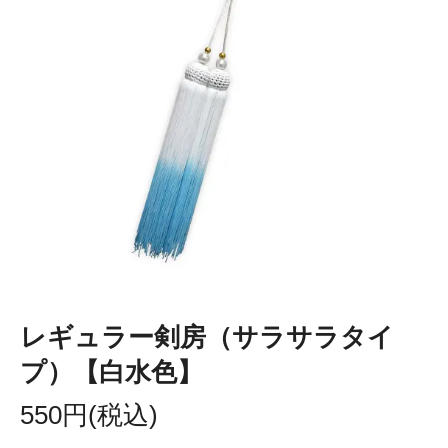
レギュラー剣房（サラサラタイ
プ）【白水色】
550円(税込)