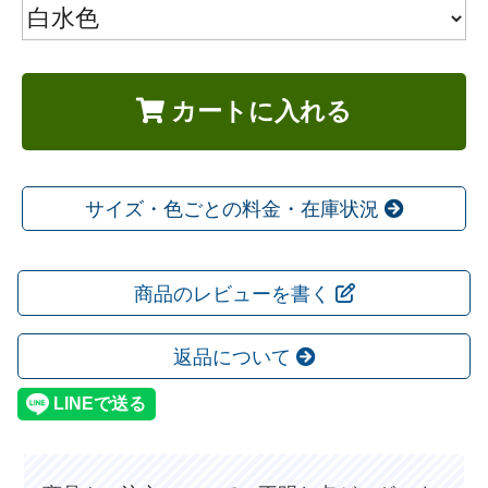
カートに入れる
サイズ・色ごとの料金・在庫状況
商品のレビューを書く
返品について