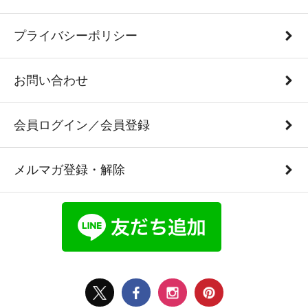
プライバシーポリシー
お問い合わせ
会員ログイン／会員登録
メルマガ登録・解除