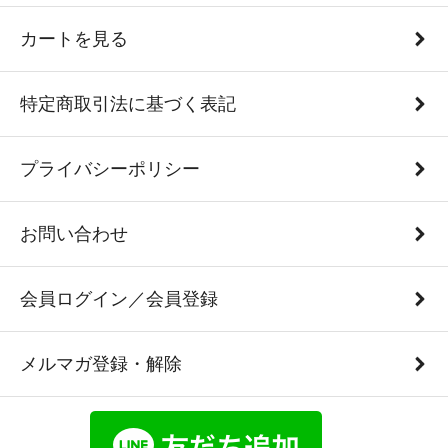
カートを見る
特定商取引法に基づく表記
プライバシーポリシー
お問い合わせ
会員ログイン／会員登録
メルマガ登録・解除