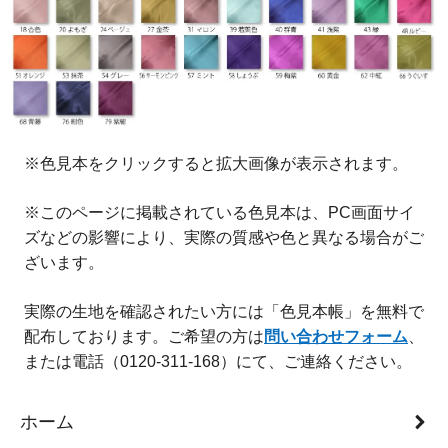
※色見本をクリックすると拡大画像が表示されます。
※このページに掲載されている色見本は、PC画面サイ
ズなどの影響により、実際の質感や色と異なる場合がご
ざいます。
実際の生地を確認されたい方には「色見本帳」を無料で
配布しております。ご希望の方は
問い合わせフォーム
、
または電話（0120-311-168）にて、ご連絡ください。
ホーム