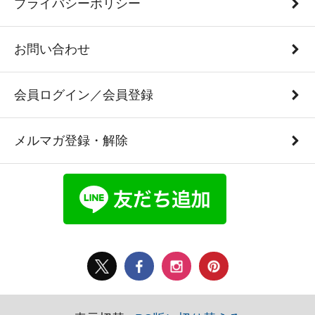
プライバシーポリシー
お問い合わせ
会員ログイン／会員登録
メルマガ登録・解除