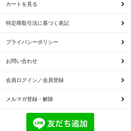
カートを見る
特定商取引法に基づく表記
プライバシーポリシー
お問い合わせ
会員ログイン／会員登録
メルマガ登録・解除