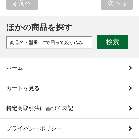
前へ
次へ
ほかの商品を探す
検索
ホーム
カートを見る
特定商取引法に基づく表記
プライバシーポリシー