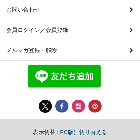
お問い合わせ
会員ログイン／会員登録
メルマガ登録・解除
表示切替 :
PC版に切り替える